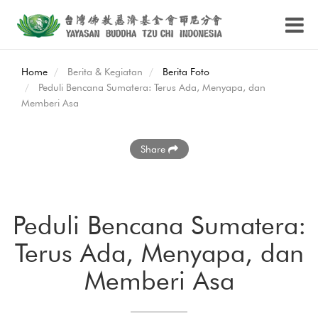
Home
Berita & Kegiatan
Berita Foto
Peduli Bencana Sumatera: Terus Ada, Menyapa, dan
Memberi Asa
Share
Peduli Bencana Sumatera:
Terus Ada, Menyapa, dan
Memberi Asa