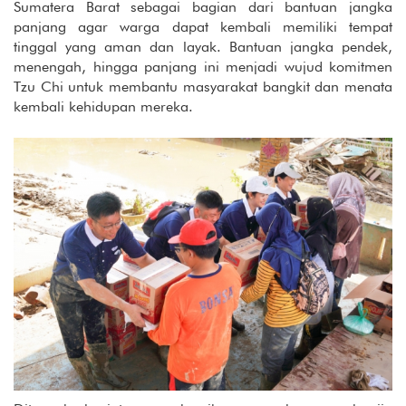
Sumatera Barat sebagai bagian dari bantuan jangka
panjang agar warga dapat kembali memiliki tempat
tinggal yang aman dan layak. Bantuan jangka pendek,
menengah, hingga panjang ini menjadi wujud komitmen
Tzu Chi untuk membantu masyarakat bangkit dan menata
kembali kehidupan mereka.