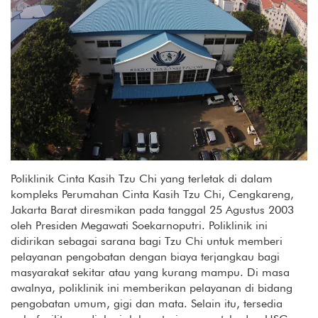
Poliklinik Cinta Kasih Tzu Chi yang terletak di dalam
kompleks Perumahan Cinta Kasih Tzu Chi, Cengkareng,
Jakarta Barat diresmikan pada tanggal 25 Agustus 2003
oleh Presiden Megawati Soekarnoputri. Poliklinik ini
didirikan sebagai sarana bagi Tzu Chi untuk memberi
pelayanan pengobatan dengan biaya terjangkau bagi
masyarakat sekitar atau yang kurang mampu. Di masa
awalnya, poliklinik ini memberikan pelayanan di bidang
pengobatan umum, gigi dan mata. Selain itu, tersedia