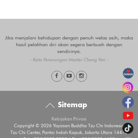
Jika menjalani kehidupan dengan penuh welas asih, maka
hasil pelatihan diri akan segera berbuah dengan
sendirinya.
- Kata Perenungan Master Cheng Yen -
Sitemap
Kebijakan Privasi
Copyright © 2026 Yayasan Buddha Tzu Chi Indonesia
Tzu Chi Center, Pantai Indah Kapuk, Jakarta Utara 14470