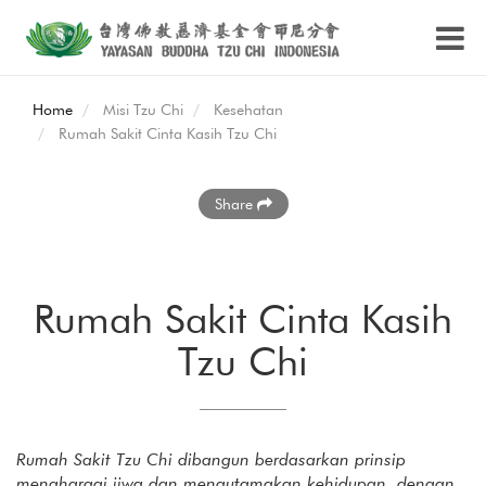
Home
Misi Tzu Chi
Kesehatan
Rumah Sakit Cinta Kasih Tzu Chi
Share
Rumah Sakit Cinta Kasih
Tzu Chi
Rumah Sakit Tzu Chi dibangun berdasarkan prinsip
menghargai jiwa dan mengutamakan kehidupan, dengan