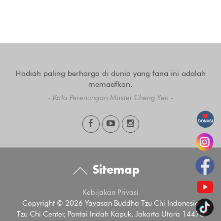
Hadiah paling berharga di dunia yang fana ini adalah
memaafkan.
- Kata Perenungan Master Cheng Yen -
Sitemap
Kebijakan Privasi
Copyright © 2026 Yayasan Buddha Tzu Chi Indonesia
Tzu Chi Center, Pantai Indah Kapuk, Jakarta Utara 14470