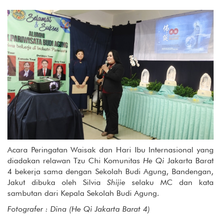
Acara Peringatan Waisak dan Hari Ibu Internasional yang
diadakan relawan Tzu Chi Komunitas
He Qi
Jakarta Barat
4 bekerja sama dengan Sekolah Budi Agung, Bandengan,
Jakut dibuka oleh Silvia
Shijie
selaku MC dan kata
sambutan dari Kepala Sekolah Budi Agung.
Fotografer : Dina (He Qi Jakarta Barat 4)