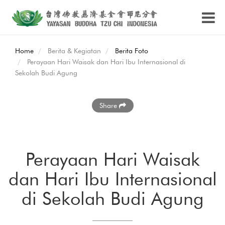
Home
Berita & Kegiatan
Berita Foto
Perayaan Hari Waisak dan Hari Ibu Internasional di
Sekolah Budi Agung
Share
Perayaan Hari Waisak
dan Hari Ibu Internasional
di Sekolah Budi Agung