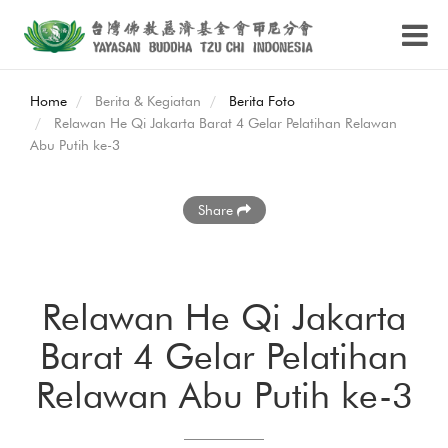
Home
Berita & Kegiatan
Berita Foto
Relawan He Qi Jakarta Barat 4 Gelar Pelatihan Relawan
Abu Putih ke-3
Share
Relawan He Qi Jakarta
Barat 4 Gelar Pelatihan
Relawan Abu Putih ke-3