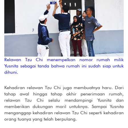
Relawan Tzu Chi menempelkan nomor rumah milik
Yusnita sebagai tanda bahwa rumah ini sudah siap untuk
dihuni.
Kehadiran relawan Tzu Chi juga membuatnya haru. Dari
tahap awal hingga tahap akhir penerimaan rumah,
relawan Tzu Chi selalu mendampingi Yusnita dan
memberikan dukungan moril untuknya. Sampai Yusnita
menganggap kehadiran relawan Tzu Chi seperti kehadiran
orang tuanya yang telah berpulang.