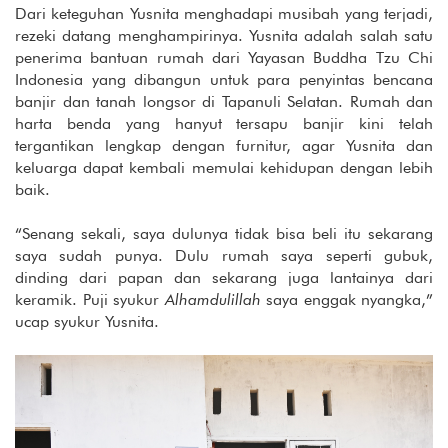
Dari keteguhan Yusnita menghadapi musibah yang terjadi,
rezeki datang menghampirinya. Yusnita adalah salah satu
penerima bantuan rumah dari Yayasan Buddha Tzu Chi
Indonesia yang dibangun untuk para penyintas bencana
banjir dan tanah longsor di Tapanuli Selatan. Rumah dan
harta benda yang hanyut tersapu banjir kini telah
tergantikan lengkap dengan furnitur, agar Yusnita dan
keluarga dapat kembali memulai kehidupan dengan lebih
baik.
“Senang sekali, saya dulunya tidak bisa beli itu sekarang
saya sudah punya. Dulu rumah saya seperti gubuk,
dinding dari papan dan sekarang juga lantainya dari
keramik. Puji syukur
Alhamdulillah
saya enggak nyangka,”
ucap syukur Yusnita.