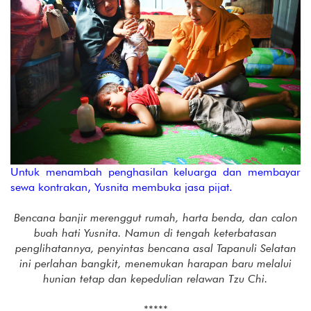
Untuk menambah penghasilan keluarga dan membayar
sewa kontrakan, Yusnita membuka jasa pijat.
Bencana banjir merenggut rumah, harta benda, dan calon
buah hati Yusnita. Namun di tengah keterbatasan
penglihatannya, penyintas bencana asal Tapanuli Selatan
ini perlahan bangkit, menemukan harapan baru melalui
hunian tetap dan kepedulian relawan Tzu Chi.
*****