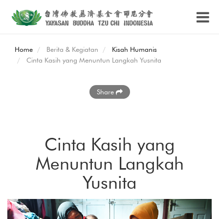
Home
Berita & Kegiatan
Kisah Humanis
Cinta Kasih yang Menuntun Langkah Yusnita
Share
Cinta Kasih yang
Menuntun Langkah
Yusnita