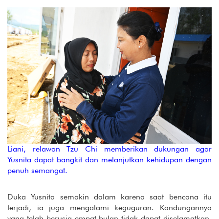
Liani, relawan Tzu Chi memberikan dukungan agar
Yusnita dapat bangkit dan melanjutkan kehidupan dengan
penuh semangat.
Duka Yusnita semakin dalam karena saat bencana itu
terjadi, ia juga mengalami keguguran. Kandungannya
yang telah berusia empat bulan tidak dapat diselamatkan.