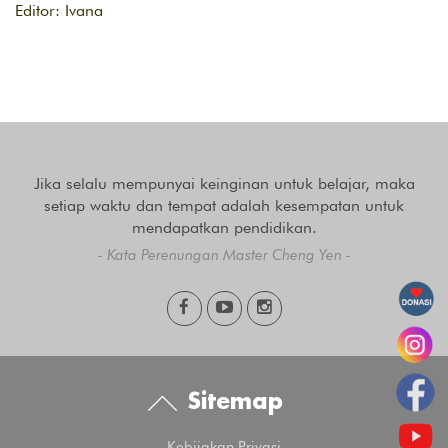
Editor: Ivana
Jika selalu mempunyai keinginan untuk belajar, maka
setiap waktu dan tempat adalah kesempatan untuk
mendapatkan pendidikan.
- Kata Perenungan Master Cheng Yen -
Sitemap
Kebijakan Privasi