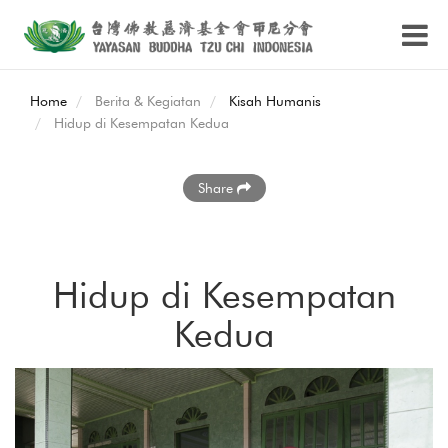
Home
Berita & Kegiatan
Kisah Humanis
Hidup di Kesempatan Kedua
Share
Hidup di Kesempatan
Kedua