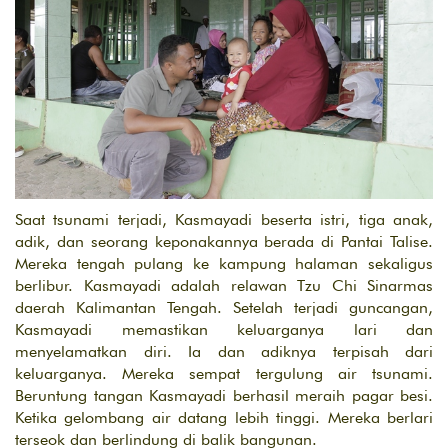
Saat tsunami terjadi, Kasmayadi beserta istri, tiga anak,
adik, dan seorang keponakannya berada di Pantai Talise.
Mereka tengah pulang ke kampung halaman sekaligus
berlibur. Kasmayadi adalah relawan Tzu Chi Sinarmas
daerah Kalimantan Tengah. Setelah terjadi guncangan,
Kasmayadi memastikan keluarganya lari dan
menyelamatkan diri. Ia dan adiknya terpisah dari
keluarganya. Mereka sempat tergulung air tsunami.
Beruntung tangan Kasmayadi berhasil meraih pagar besi.
Ketika gelombang air datang lebih tinggi. Mereka berlari
terseok dan berlindung di balik bangunan.