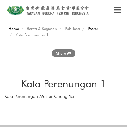
Home
Berita & Kegiatan
Publikasi
Poster
Kata Perenungan 1
Share
Kata Perenungan 1
Kata Perenungan Master Cheng Yen