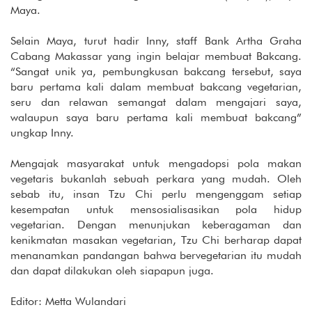
Maya.
Selain Maya, turut hadir Inny, staff Bank Artha Graha
Cabang Makassar yang ingin belajar membuat Bakcang.
“Sangat unik ya, pembungkusan bakcang tersebut, saya
baru pertama kali dalam membuat bakcang vegetarian,
seru dan relawan semangat dalam mengajari saya,
walaupun saya baru pertama kali membuat bakcang”
ungkap Inny.
Mengajak masyarakat untuk mengadopsi pola makan
vegetaris bukanlah sebuah perkara yang mudah. Oleh
sebab itu, insan Tzu Chi perlu mengenggam setiap
kesempatan untuk mensosialisasikan pola hidup
vegetarian. Dengan menunjukan keberagaman dan
kenikmatan masakan vegetarian, Tzu Chi berharap dapat
menanamkan pandangan bahwa bervegetarian itu mudah
dan dapat dilakukan oleh siapapun juga.
Editor: Metta Wulandari