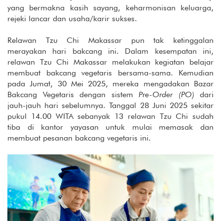
yang bermakna kasih sayang, keharmonisan keluarga,
rejeki lancar dan usaha/karir sukses.
Relawan Tzu Chi Makassar pun tak ketinggalan
merayakan hari bakcang ini. Dalam kesempatan ini,
relawan Tzu Chi Makassar melakukan kegiatan belajar
membuat bakcang vegetaris bersama-sama. Kemudian
pada Jumat, 30 Mei 2025, mereka mengadakan Bazar
Bakcang Vegetaris dengan sistem
Pre-Order (PO)
dari
jauh-jauh hari sebelumnya. Tanggal 28 Juni 2025 sekitar
pukul 14.00 WITA sebanyak 13 relawan Tzu Chi sudah
tiba di kantor yayasan untuk mulai memasak dan
membuat pesanan bakcang vegetaris ini.