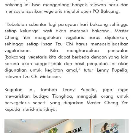
bakcang ini bisa menggalang banyak relawan baru dan
mensosialisasikan vegetaris melalui open PO Bakcang.
“Kebetulan sebentar lagi perayaan hari bakcang sehingga
setiap keluarga pasti akan membeli bakcang. Master
Cheng Yen mengatakan vegetaris harus dijalankan,
sehingga setiap insan Tzu Chi harus mensosialisasikan
vegetarisme. Kita mengharapkan penjualan
(bakcang) vegetaris kita dapat berbeda dengan yang lain
karena akan sangat enak dan hasil penjualan ini akan
digunakan untuk kegiatan amal,” tutur Lenny Pupella,
relawan Tzu Chi Makassar.
Kegiatan ini, tambah Lenny Pupella, juga ingin
mewariskan budaya Tionghoa, mengajak orang untuk
bervegetaris seperti yang diajarkan Master Cheng Yen
kepada murid-muridnya.