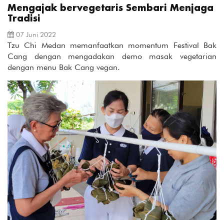
Mengajak bervegetaris Sembari Menjaga
Tradisi
07 Juni 2022
Tzu Chi Medan memanfaatkan momentum Festival Bak
Cang dengan mengadakan demo masak vegetarian
dengan menu Bak Cang vegan.