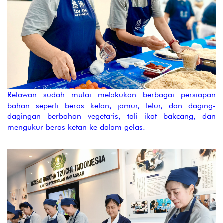
Relawan sudah mulai melakukan berbagai persiapan
bahan seperti beras ketan, jamur, telur, dan daging-
dagingan berbahan vegetaris, tali ikat bakcang, dan
mengukur beras ketan ke dalam gelas.