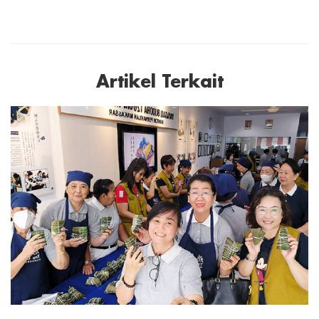
Artikel Terkait