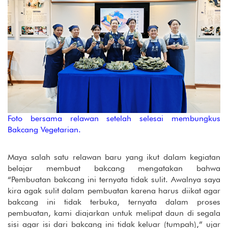
Foto bersama relawan setelah selesai membungkus
Bakcang Vegetarian.
Maya salah satu relawan baru yang ikut dalam kegiatan
belajar membuat bakcang mengatakan bahwa
“Pembuatan bakcang ini ternyata tidak sulit. Awalnya saya
kira agak sulit dalam pembuatan karena harus diikat agar
bakcang ini tidak terbuka, ternyata dalam proses
pembuatan, kami diajarkan untuk melipat daun di segala
sisi agar isi dari bakcang ini tidak keluar (tumpah),” ujar