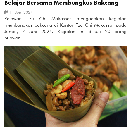
Belajar Bersama Membungkus Bakcang
11 Juni 2024
Relawan Tzu Chi Makassar mengadakan kegiatan
membungkus bakcang di Kantor Tzu Chi Makassar pada
Jumat, 7 Juni 2024. Kegiatan ini diikuti 20 orang
relawan.