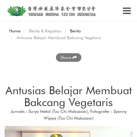
Home
Berita & Kegiatan
Berita
Antusias Belajar Membuat Bakcang Vegetaris
Share
Antusias Belajar Membuat
Bakcang Vegetaris
Jurnalis : Surya Metal (Tzu Chi Makassar), Fotografer : Syanny
Wijaya (Tzu Chi Makassar)