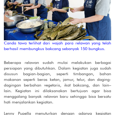
Canda tawa terlihat dari wajah para relawan yang telah
berhasil membungkus bakcang sebanyak 150 bungkus.
Beberapa relawan sudah mulai melakukan berbagai
persiapan yang dibutuhkan. Dalam kegiatan juga sudah
disusun bagian-bagian, seperti timbangan, bahan
makanan seperti beras ketan, jamur, telur, dan daging-
dagingan berbahan vegetaris, ikat bakcang, dan lain–
lain. Kegiatan ini dilaksanakan bertujuan agar bisa
menggalang banyak relawan baru sehingga bisa bersatu
hati menjalankan kegiatan.
Lenny Pupella menuturkan dengan adanya kegiatan