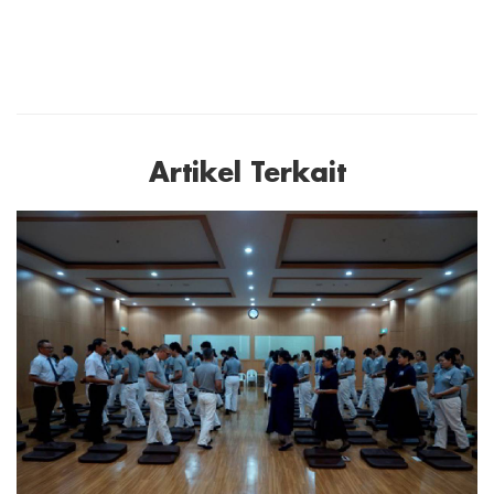
Artikel Terkait