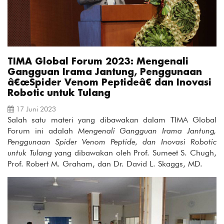
TIMA Global Forum 2023: Mengenali
Gangguan Irama Jantung, Penggunaan
â€œSpider Venom Peptideâ€ dan Inovasi
Robotic untuk Tulang
17 Juni 2023
Salah satu materi yang dibawakan dalam TIMA Global
Forum ini adalah
Mengenali Gangguan Irama Jantung,
Penggunaan Spider Venom Peptide, dan Inovasi Robotic
untuk Tulang
yang dibawakan oleh Prof. Sumeet S. Chugh,
Prof. Robert M. Graham, dan Dr. David L. Skaggs, MD.