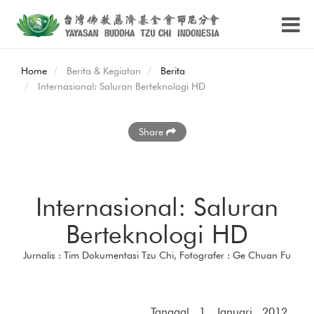
Home
Berita & Kegiatan
Berita
Internasional: Saluran Berteknologi HD
Share
Internasional: Saluran
Berteknologi HD
Jurnalis : Tim Dokumentasi Tzu Chi, Fotografer : Ge Chuan Fu
Tanggal 1 Januari 2012,