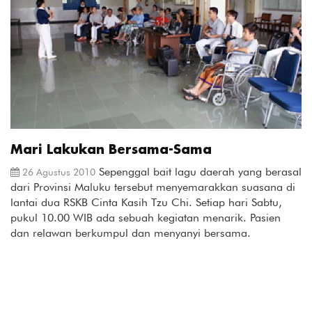
Mari Lakukan Bersama-Sama
Sepenggal bait lagu daerah yang berasal
26 Agustus 2010
dari Provinsi Maluku tersebut menyemarakkan suasana di
lantai dua RSKB Cinta Kasih Tzu Chi. Setiap hari Sabtu,
pukul 10.00 WIB ada sebuah kegiatan menarik. Pasien
dan relawan berkumpul dan menyanyi bersama.