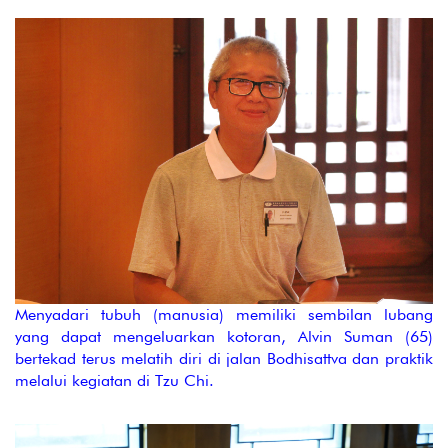
Menyadari tubuh (manusia) memiliki sembilan lubang
yang dapat mengeluarkan kotoran, Alvin Suman (65)
bertekad terus melatih diri di jalan Bodhisattva dan praktik
melalui kegiatan di Tzu Chi.