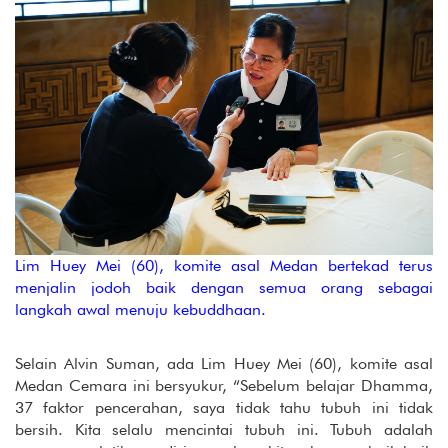
Lim Huey Mei (60), komite asal Medan bertekad terus
menjalin jodoh baik dengan semua orang sebagai
langkah awal menuju kebuddhaan.
Selain Alvin Suman, ada Lim Huey Mei (60), komite asal
Medan Cemara ini bersyukur, “Sebelum belajar Dhamma,
37 faktor pencerahan, saya tidak tahu tubuh ini tidak
bersih. Kita selalu mencintai tubuh ini. Tubuh adalah