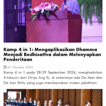
Kamp 4 in 1: Mengaplikasikan Dhamma
Menjadi Bodhisattva dalam Melenyapkan
Penderitaan
01 Oktober 2024
Kamp 4 in 1 pada 28-29 September 2024, menghadirkan
4 biksuni dari Griya Jing Si, di antaranya ada De Man dan
De Jian Shifu yang juga membawakan materi pelatihan.