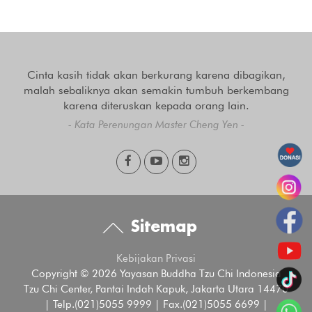
Cinta kasih tidak akan berkurang karena dibagikan,
malah sebaliknya akan semakin tumbuh berkembang
karena diteruskan kepada orang lain.
- Kata Perenungan Master Cheng Yen -
Sitemap
Kebijakan Privasi
Copyright © 2026 Yayasan Buddha Tzu Chi Indonesia
Tzu Chi Center, Pantai Indah Kapuk, Jakarta Utara 14470
| Telp.(021)5055 9999 | Fax.(021)5055 6699 |