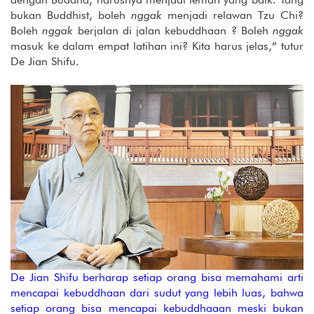
bukan Buddhist, boleh
nggak
menjadi relawan Tzu Chi?
Boleh
nggak
berjalan di jalan kebuddhaan ? Boleh
nggak
masuk ke dalam empat latihan ini? Kita harus jelas,” tutur
De Jian Shifu.
De Jian Shifu berharap setiap orang bisa memahami arti
mencapai kebuddhaan dari sudut yang lebih luas, bahwa
setiap orang bisa mencapai kebuddhaaan meski bukan