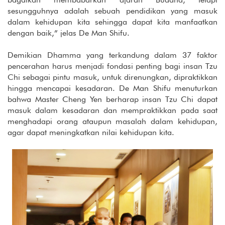
sesungguhnya adalah sebuah pendidikan yang masuk
dalam kehidupan kita sehingga dapat kita manfaatkan
dengan baik,” jelas De Man Shifu.
Demikian Dhamma yang terkandung dalam 37 faktor
pencerahan harus menjadi fondasi penting bagi insan Tzu
Chi sebagai pintu masuk, untuk direnungkan, dipraktikkan
hingga mencapai kesadaran. De Man Shifu menuturkan
bahwa Master Cheng Yen berharap insan Tzu Chi dapat
masuk dalam kesadaran dan mempraktikkan pada saat
menghadapi orang ataupun masalah dalam kehidupan,
agar dapat meningkatkan nilai kehidupan kita.