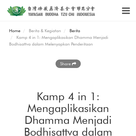
Home
Berita & Kegiatan
Berita
Kamp 4 in 1: Mengaplikasikan Dhamma Menjadi
Bodhisattva dalam Melenyapkan Penderitaan
Share
Kamp 4 in 1:
Mengaplikasikan
Dhamma Menjadi
Bodhisattva dalam