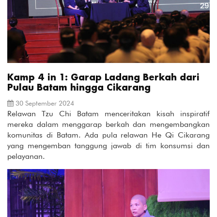
Kamp 4 in 1: Garap Ladang Berkah dari
Pulau Batam hingga Cikarang
30 September 2024
Relawan Tzu Chi Batam menceritakan kisah inspiratif
mereka dalam menggarap berkah dan mengembangkan
komunitas di Batam. Ada pula relawan He Qi Cikarang
yang mengemban tanggung jawab di tim konsumsi dan
pelayanan.