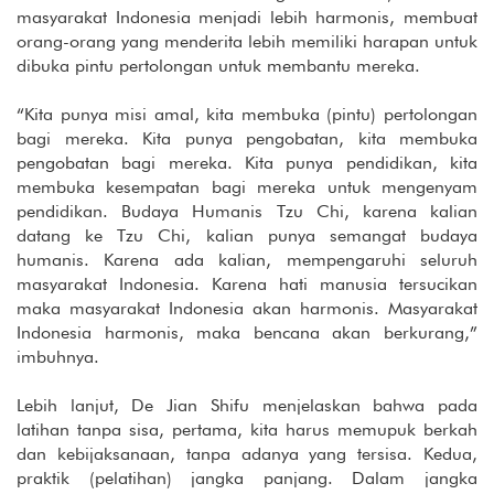
masyarakat Indonesia menjadi lebih harmonis, membuat
orang-orang yang menderita lebih memiliki harapan untuk
dibuka pintu pertolongan untuk membantu mereka.
“Kita punya misi amal, kita membuka (pintu) pertolongan
bagi mereka. Kita punya pengobatan, kita membuka
pengobatan bagi mereka. Kita punya pendidikan, kita
membuka kesempatan bagi mereka untuk mengenyam
pendidikan. Budaya Humanis Tzu Chi, karena kalian
datang ke Tzu Chi, kalian punya semangat budaya
humanis. Karena ada kalian, mempengaruhi seluruh
masyarakat Indonesia. Karena hati manusia tersucikan
maka masyarakat Indonesia akan harmonis. Masyarakat
Indonesia harmonis, maka bencana akan berkurang,”
imbuhnya.
Lebih lanjut, De Jian Shifu menjelaskan bahwa pada
latihan tanpa sisa, pertama, kita harus memupuk berkah
dan kebijaksanaan, tanpa adanya yang tersisa. Kedua,
praktik (pelatihan) jangka panjang. Dalam jangka