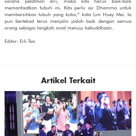
sarana pelatihan diri, maka kita harus baik-baik
memanfaatkan tubuh ini. Kita perlu air Dhamma untuk
membersihkan tubuh yang kotor,” kata Lim Huey Mei. Ia
pun bertekad terus menjalin jodoh baik dengan semua
orang sebagai langkah awal menuju kebuddhaan.
Editor: Erli Tan
Artikel Terkait