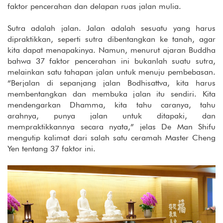
faktor pencerahan dan delapan ruas jalan mulia.
Sutra adalah jalan. Jalan adalah sesuatu yang harus
dipraktikkan, seperti sutra dibentangkan ke tanah, agar
kita dapat menapakinya. Namun, menurut ajaran Buddha
bahwa 37 faktor pencerahan ini bukanlah suatu sutra,
melainkan satu tahapan jalan untuk menuju pembebasan.
“Berjalan di sepanjang jalan Bodhisattva, kita harus
membentangkan dan membuka jalan itu sendiri. Kita
mendengarkan Dhamma, kita tahu caranya, tahu
arahnya, punya jalan untuk ditapaki, dan
mempraktikkannya secara nyata,” jelas De Man Shifu
mengutip kalimat dari salah satu ceramah Master Cheng
Yen tentang 37 faktor ini.