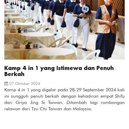
Kamp 4 in 1 yang Istimewa dan Penuh
Berkah
07 Oktober 2024
Kamp 4
in
1 yang digelar pada 28-29 September 2024 kali
ini sungguh penuh berkah dengan kehadiran empat
Shifu
dari Griya Jing Si Taiwan. Ditambah lagi rombongan
relawan dari Tzu Chi Taiwan dan Malaysia.