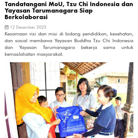
Tandatangani MoU, Tzu Chi Indonesia dan
Yayasan Tarumanagara Siap
Berkolaborasi
12 Desember 2023
Kesamaan visi dan misi di bidang pendidikan, kesehatan,
dan sosial membawa Yayasan Buddha Tzu Chi Indonesia
dan Yayasan Tarumanagara bekerja sama untuk
kemaslahatan masyarakat.