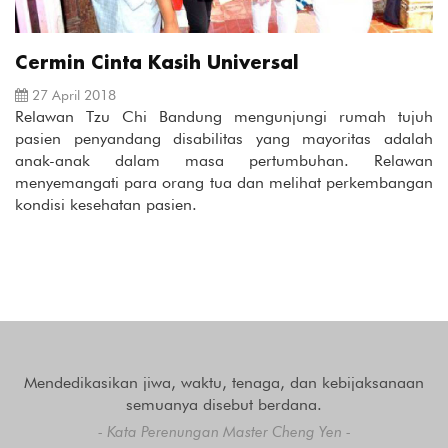
Cermin Cinta Kasih Universal
27 April 2018
Relawan Tzu Chi Bandung mengunjungi rumah tujuh
pasien penyandang disabilitas yang mayoritas adalah
anak-anak dalam masa pertumbuhan. Relawan
menyemangati para orang tua dan melihat perkembangan
kondisi kesehatan pasien.
Mendedikasikan jiwa, waktu, tenaga, dan kebijaksanaan
semuanya disebut berdana.
- Kata Perenungan Master Cheng Yen -