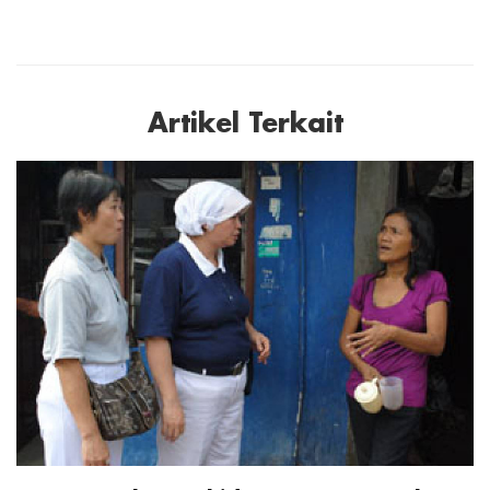
Artikel Terkait