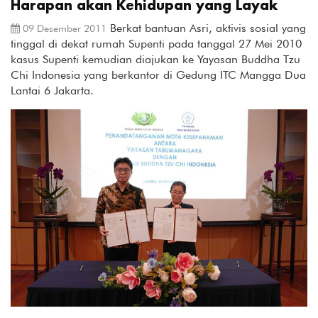
Harapan akan Kehidupan yang Layak
Berkat bantuan Asri, aktivis sosial yang
09 Desember 2011
tinggal di dekat rumah Supenti pada tanggal 27 Mei 2010
kasus Supenti kemudian diajukan ke Yayasan Buddha Tzu
Chi Indonesia yang berkantor di Gedung ITC Mangga Dua
Lantai 6 Jakarta.