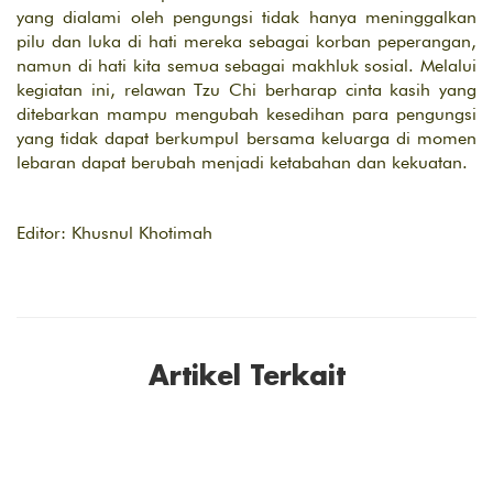
yang dialami oleh pengungsi tidak hanya meninggalkan
pilu dan luka di hati mereka sebagai korban peperangan,
namun di hati kita semua sebagai makhluk sosial. Melalui
kegiatan ini, relawan Tzu Chi berharap cinta kasih yang
ditebarkan mampu mengubah kesedihan para pengungsi
yang tidak dapat berkumpul bersama keluarga di momen
lebaran dapat berubah menjadi ketabahan dan kekuatan.
Editor: Khusnul Khotimah
Artikel Terkait