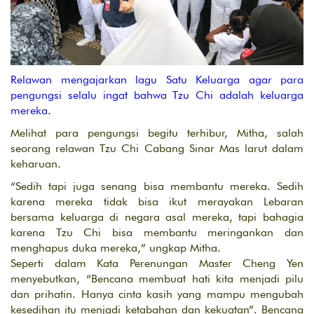
Relawan mengajarkan lagu Satu Keluarga agar para
pengungsi selalu ingat bahwa Tzu Chi adalah keluarga
mereka.
Melihat para pengungsi begitu terhibur, Mitha, salah
seorang relawan Tzu Chi Cabang Sinar Mas larut dalam
keharuan.
“Sedih tapi juga senang bisa membantu mereka. Sedih
karena mereka tidak bisa ikut merayakan Lebaran
bersama keluarga di negara asal mereka, tapi bahagia
karena Tzu Chi bisa membantu meringankan dan
menghapus duka mereka,” ungkap Mitha.
Seperti dalam Kata Perenungan Master Cheng Yen
menyebutkan, “Bencana membuat hati kita menjadi pilu
dan prihatin. Hanya cinta kasih yang mampu mengubah
kesedihan itu menjadi ketabahan dan kekuatan”. Bencana