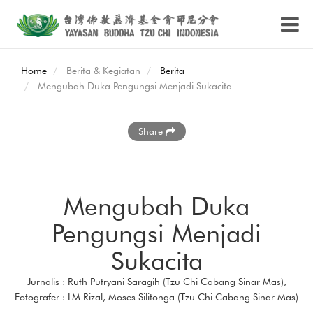
Home
Berita & Kegiatan
Berita
Mengubah Duka Pengungsi Menjadi Sukacita
Share
Mengubah Duka
Pengungsi Menjadi
Sukacita
Jurnalis : Ruth Putryani Saragih (Tzu Chi Cabang Sinar Mas),
Fotografer : LM Rizal, Moses Silitonga (Tzu Chi Cabang Sinar Mas)