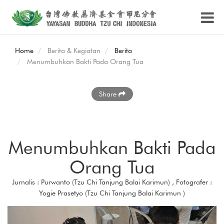
Home
Berita & Kegiatan
Berita
Menumbuhkan Bakti Pada Orang Tua
Share
Menumbuhkan Bakti Pada
Orang Tua
Jurnalis : Purwanto (Tzu Chi Tanjung Balai Karimun) , Fotografer :
Yogie Prasetyo (Tzu Chi Tanjung Balai Karimun )