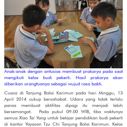
Anak-anak dengan antusias membuat prakarya pada saat
mengikuti kelas budi pekerti. Hasil prakarya akan
diberikan orangtuanya sebagai wujud rasa bakti.
Cuaca di Tanjung Balai Karimun pada hari Minggu, 13
April 2014 cukup bersahabat. Udara yang tidak terlalu
panas membuat aktifitas dipagi itu menjadi lebih
bersemangat. Pada pukul 09.00 WIB, tiba waktunya
semua
Xiao Tai Yang
untuk belajar pendidikan budi pekerti
di kantor Yayasan Tzu Chi Tanjung Balai Karimun. Kelas