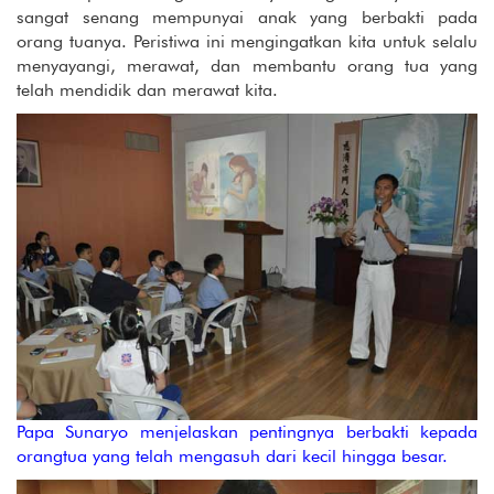
sangat senang mempunyai anak yang berbakti pada
orang tuanya. Peristiwa ini mengingatkan kita untuk selalu
menyayangi, merawat, dan membantu orang tua yang
telah mendidik dan merawat kita.
Papa Sunaryo menjelaskan pentingnya berbakti kepada
orangtua yang telah mengasuh dari kecil hingga besar.