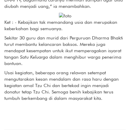
diubah menjadi uang,” ia menambahkan.
Ket : - Kebajikan tak memandang usia dan merupakan
keberkahan bagi semuanya.
Sekitar 30 guru dan murid dari Perguruan Dharma Bhakti
turut membantu kelancaran baksos. Mereka juga
mendapat kesempatan untuk ikut memperagakan isyarat
tangan
Satu Keluarga
dalam menghibur warga penerima
bantuan.
Usai kegiatan, beberapa orang relawan setempat
mengutarakan kesan mendalam dan rasa haru dengan
kegiatan amal Tzu Chi dan bertekad ingin menjadi
donatur tetap Tzu Chi. Semoga benih kebajikan terus
tumbuh berkembang di dalam masyarakat kita.