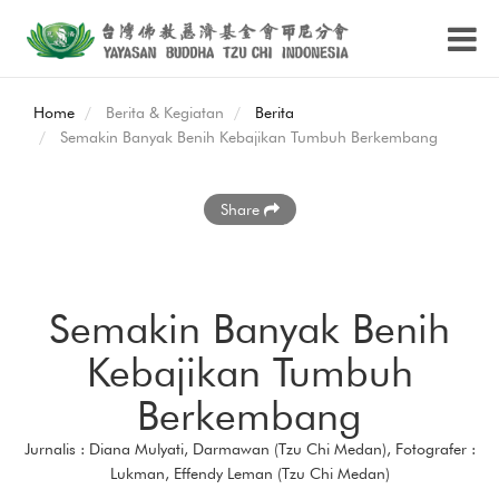
Home
Berita & Kegiatan
Berita
Semakin Banyak Benih Kebajikan Tumbuh Berkembang
Share
Semakin Banyak Benih
Kebajikan Tumbuh
Berkembang
Jurnalis : Diana Mulyati, Darmawan (Tzu Chi Medan), Fotografer :
Lukman, Effendy Leman (Tzu Chi Medan)