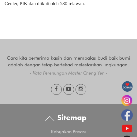
Center, PIK dan diikuti oleh 580 relawan.
Cara kita berterima kasih dan membalas budi baik bumi
adalah dengan tetap bertekad melestarikan lingkungan.
- Kata Perenungan Master Cheng Yen -
Sitemap
Kebijakan Privasi