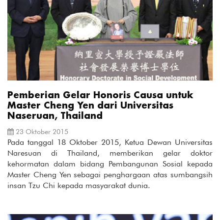
Pemberian Gelar Honoris Causa untuk
Master Cheng Yen dari Universitas
Naseruan, Thailand
23 Oktober 2015
Pada tanggal 18 Oktober 2015, Ketua Dewan Universitas
Naresuan di Thailand, memberikan gelar doktor
kehormatan dalam bidang Pembangunan Sosial kepada
Master Cheng Yen sebagai penghargaan atas sumbangsih
insan Tzu Chi kepada masyarakat dunia.