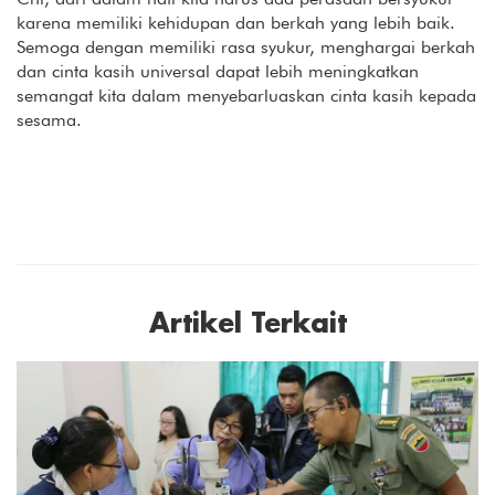
karena memiliki kehidupan dan berkah yang lebih baik.
Semoga dengan memiliki rasa syukur, menghargai berkah
dan cinta kasih universal dapat lebih meningkatkan
semangat kita dalam menyebarluaskan cinta kasih kepada
sesama.
Artikel Terkait