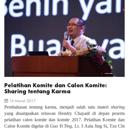
Pelatihan Komite dan Calon Komite:
Sharing tentang Karma
16 Maret 2017
Pembahasan tentang karma, menjadi salah satu materi
sharing
yang disampaikan relawan Hendry Chayadi di depan peserta
pelatihan calon komite dan komite 2017. Pelatihan Komite dan
Calon Komite digelar di
Guo Yi Ting
, Lt. 3 Aula Jing Si, Tzu Chi