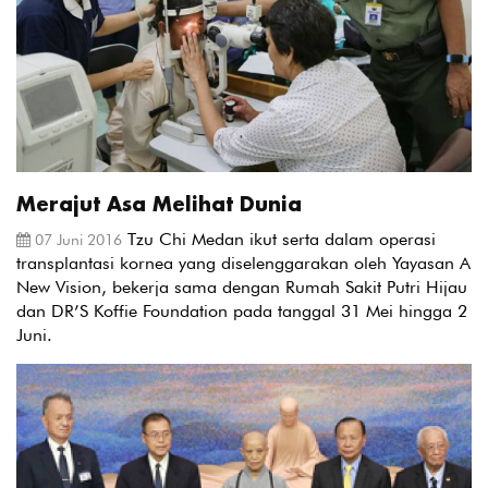
Merajut Asa Melihat Dunia
Tzu Chi Medan ikut serta dalam operasi
07 Juni 2016
transplantasi kornea yang diselenggarakan oleh Yayasan A
New Vision, bekerja sama dengan Rumah Sakit Putri Hijau
dan DR’S Koffie Foundation pada tanggal 31 Mei hingga 2
Juni.