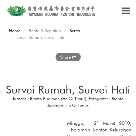
Home
Berita & Kegiatan
Berita
Survei Rumah, Survei Hati
Share
Survei Rumah, Survei Hati
Jurnalis : Rianto Budiman (He Qi Timur), Fotografer : Rianto
Budiman (He Qi Timur)
Minggu, 21 Maret 2010,
halaman kantor Kelurahan