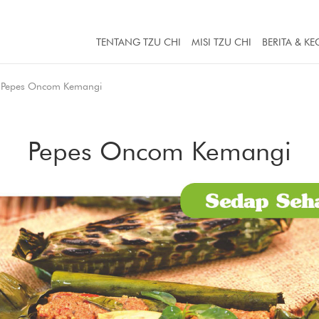
TENTANG TZU CHI
MISI TZU CHI
BERITA & KE
Pepes Oncom Kemangi
Pepes Oncom Kemangi