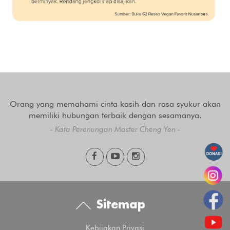
Orang yang memahami cinta kasih dan rasa syukur akan
memiliki hubungan terbaik dengan sesamanya.
- Kata Perenungan Master Cheng Yen -
Sitemap
Kebijakan Privasi