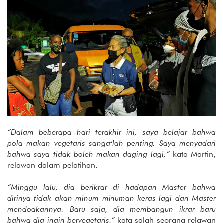
“Dalam beberapa hari terakhir ini, saya belajar bahwa
pola makan vegetaris sangatlah penting. Saya menyadari
bahwa saya tidak boleh makan daging lagi,”
kata Martin,
relawan dalam pelatihan.
“Minggu lalu, dia berikrar di hadapan Master bahwa
dirinya tidak akan minum minuman keras lagi dan Master
mendoakannya. Baru saja, dia membangun ikrar baru
bahwa dia ingin bervegetaris,”
kata salah seorang relawan