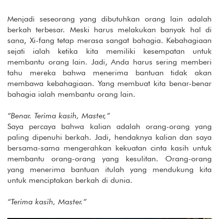
Menjadi seseorang yang dibutuhkan orang lain adalah
berkah terbesar. Meski harus melakukan banyak hal di
sana, Xi-fang tetap merasa sangat bahagia. Kebahagiaan
sejati ialah ketika kita memiliki kesempatan untuk
membantu orang lain. Jadi, Anda harus sering memberi
tahu mereka bahwa menerima bantuan tidak akan
membawa kebahagiaan. Yang membuat kita benar-benar
bahagia ialah membantu orang lain.
“Benar. Terima kasih, Master,”
Saya percaya bahwa kalian adalah orang-orang yang
paling dipenuhi berkah. Jadi, hendaknya kalian dan saya
bersama-sama mengerahkan kekuatan cinta kasih untuk
membantu orang-orang yang kesulitan. Orang-orang
yang menerima bantuan itulah yang mendukung kita
untuk menciptakan berkah di dunia.
“Terima kasih, Master.”