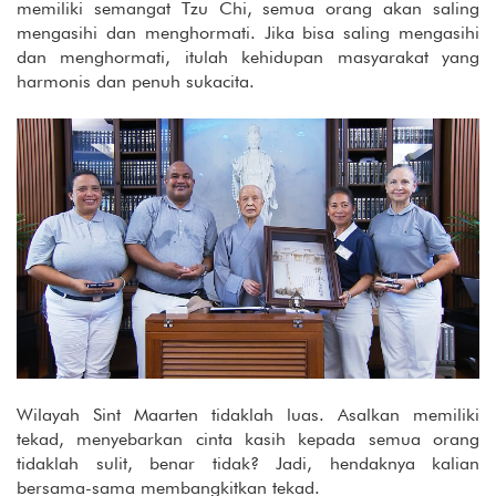
memiliki semangat Tzu Chi, semua orang akan saling
mengasihi dan menghormati. Jika bisa saling mengasihi
dan menghormati, itulah kehidupan masyarakat yang
harmonis dan penuh sukacita.
Wilayah Sint Maarten tidaklah luas. Asalkan memiliki
tekad, menyebarkan cinta kasih kepada semua orang
tidaklah sulit, benar tidak? Jadi, hendaknya kalian
bersama-sama membangkitkan tekad.