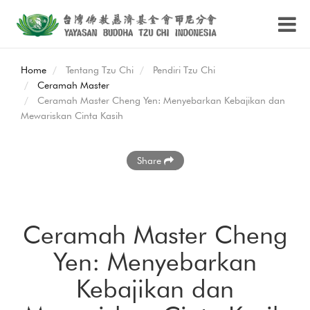
Home
Tentang Tzu Chi
Pendiri Tzu Chi
Ceramah Master
Ceramah Master Cheng Yen: Menyebarkan Kebajikan dan
Mewariskan Cinta Kasih
Share
Ceramah Master Cheng
Yen: Menyebarkan
Kebajikan dan