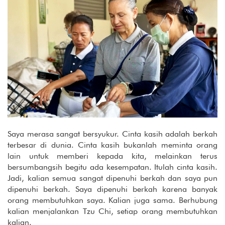
Saya merasa sangat bersyukur. Cinta kasih adalah berkah
terbesar di dunia. Cinta kasih bukanlah meminta orang
lain untuk memberi kepada kita, melainkan terus
bersumbangsih begitu ada kesempatan. Itulah cinta kasih.
Jadi, kalian semua sangat dipenuhi berkah dan saya pun
dipenuhi berkah. Saya dipenuhi berkah karena banyak
orang membutuhkan saya. Kalian juga sama. Berhubung
kalian menjalankan Tzu Chi, setiap orang membutuhkan
kalian.