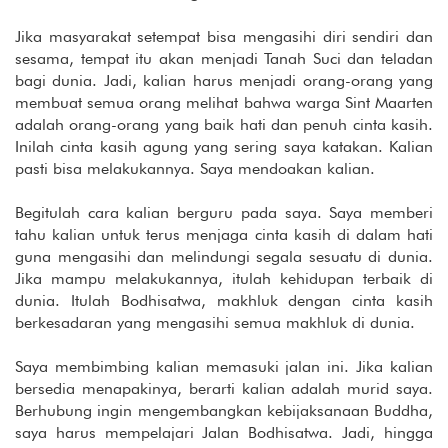
Jika masyarakat setempat bisa mengasihi diri sendiri dan
sesama, tempat itu akan menjadi Tanah Suci dan teladan
bagi dunia. Jadi, kalian harus menjadi orang-orang yang
membuat semua orang melihat bahwa warga Sint Maarten
adalah orang-orang yang baik hati dan penuh cinta kasih.
Inilah cinta kasih agung yang sering saya katakan. Kalian
pasti bisa melakukannya. Saya mendoakan kalian.
Begitulah cara kalian berguru pada saya. Saya memberi
tahu kalian untuk terus menjaga cinta kasih di dalam hati
guna mengasihi dan melindungi segala sesuatu di dunia.
Jika mampu melakukannya, itulah kehidupan terbaik di
dunia. Itulah Bodhisatwa, makhluk dengan cinta kasih
berkesadaran yang mengasihi semua makhluk di dunia.
Saya membimbing kalian memasuki jalan ini. Jika kalian
bersedia menapakinya, berarti kalian adalah murid saya.
Berhubung ingin mengembangkan kebijaksanaan Buddha,
saya harus mempelajari Jalan Bodhisatwa. Jadi, hingga