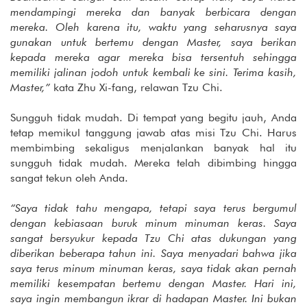
mendampingi mereka dan banyak berbicara dengan
mereka. Oleh karena itu, waktu yang seharusnya saya
gunakan untuk bertemu dengan Master, saya berikan
kepada mereka agar mereka bisa tersentuh sehingga
memiliki jalinan jodoh untuk kembali ke sini. Terima kasih,
Master,”
kata Zhu Xi-fang, relawan Tzu Chi.
Sungguh tidak mudah. Di tempat yang begitu jauh, Anda
tetap memikul tanggung jawab atas misi Tzu Chi. Harus
membimbing sekaligus menjalankan banyak hal itu
sungguh tidak mudah. Mereka telah dibimbing hingga
sangat tekun oleh Anda.
“Saya tidak tahu mengapa, tetapi saya terus bergumul
dengan kebiasaan buruk minum minuman keras. Saya
sangat bersyukur kepada Tzu Chi atas dukungan yang
diberikan beberapa tahun ini. Saya menyadari bahwa jika
saya terus minum minuman keras, saya tidak akan pernah
memiliki kesempatan bertemu dengan Master. Hari ini,
saya ingin membangun ikrar di hadapan Master. Ini bukan