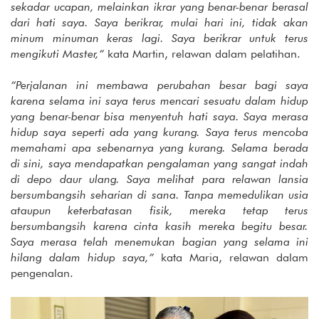
sekadar ucapan, melainkan ikrar yang benar-benar berasal
dari hati saya. Saya berikrar, mulai hari ini, tidak akan
minum minuman keras lagi. Saya berikrar untuk terus
mengikuti Master,”
kata Martin, relawan dalam pelatihan.
“Perjalanan ini membawa perubahan besar bagi saya
karena selama ini saya terus mencari sesuatu dalam hidup
yang benar-benar bisa menyentuh hati saya. Saya merasa
hidup saya seperti ada yang kurang. Saya terus mencoba
memahami apa sebenarnya yang kurang. Selama berada
di sini, saya mendapatkan pengalaman yang sangat indah
di depo daur ulang. Saya melihat para relawan lansia
bersumbangsih seharian di sana. Tanpa memedulikan usia
ataupun keterbatasan fisik, mereka tetap terus
bersumbangsih karena cinta kasih mereka begitu besar.
Saya merasa telah menemukan bagian yang selama ini
hilang dalam hidup saya,”
kata Maria, relawan dalam
pengenalan.