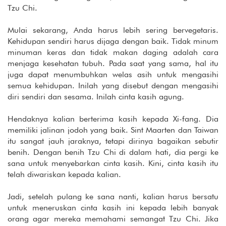
Tzu Chi.
Mulai sekarang, Anda harus lebih sering bervegetaris.
Kehidupan sendiri harus dijaga dengan baik. Tidak minum
minuman keras dan tidak makan daging adalah cara
menjaga kesehatan tubuh. Pada saat yang sama, hal itu
juga dapat menumbuhkan welas asih untuk mengasihi
semua kehidupan. Inilah yang disebut dengan mengasihi
diri sendiri dan sesama. Inilah cinta kasih agung.
Hendaknya kalian berterima kasih kepada Xi-fang. Dia
memiliki jalinan jodoh yang baik. Sint Maarten dan Taiwan
itu sangat jauh jaraknya, tetapi dirinya bagaikan sebutir
benih. Dengan benih Tzu Chi di dalam hati, dia pergi ke
sana untuk menyebarkan cinta kasih. Kini, cinta kasih itu
telah diwariskan kepada kalian.
Jadi, setelah pulang ke sana nanti, kalian harus bersatu
untuk meneruskan cinta kasih ini kepada lebih banyak
orang agar mereka memahami semangat Tzu Chi. Jika