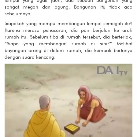
tempat yang agak jauh, ada sebuah bangunan yang
sangat megah dan agung. Bangunan itu tidak ada
sebelumnya.
Siapakah yang mampu membangun tempat semegah itu?
Karena merasa penasaran, dia pun berjalan ke arah
rumah itu. Sebelum tiba di rumah tersebut, dia berteriak,
“Siapa yang membangun rumah di sini?” Melihat
bayangan orang di dalam rumah, dia kembali bertanya
dengan suara kencang.