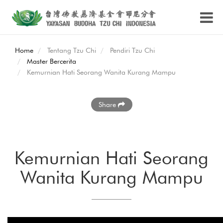
Home
Tentang Tzu Chi
Pendiri Tzu Chi
Master Bercerita
Kemurnian Hati Seorang Wanita Kurang Mampu
Share
Kemurnian Hati Seorang
Wanita Kurang Mampu