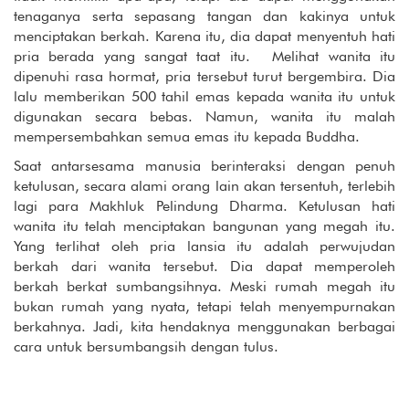
tenaganya serta sepasang tangan dan kakinya untuk
menciptakan berkah. Karena itu, dia dapat menyentuh hati
pria berada yang sangat taat itu. Melihat wanita itu
dipenuhi rasa hormat, pria tersebut turut bergembira. Dia
lalu memberikan 500 tahil emas kepada wanita itu untuk
digunakan secara bebas. Namun, wanita itu malah
mempersembahkan semua emas itu kepada Buddha.
Saat antarsesama manusia berinteraksi dengan penuh
ketulusan, secara alami orang lain akan tersentuh, terlebih
lagi para Makhluk Pelindung Dharma. Ketulusan hati
wanita itu telah menciptakan bangunan yang megah itu.
Yang terlihat oleh pria lansia itu adalah perwujudan
berkah dari wanita tersebut. Dia dapat memperoleh
berkah berkat sumbangsihnya. Meski rumah megah itu
bukan rumah yang nyata, tetapi telah menyempurnakan
berkahnya. Jadi, kita hendaknya menggunakan berbagai
cara untuk bersumbangsih dengan tulus.