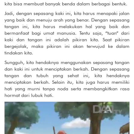
kita bisa membuat banyak benda dalam berbagai bentuk.
Jadi, dengan sepasang kaki ini, kita harus menapaki jalan
yang baik dan menuju arah yang benar. Dengan sepasang
tangan ini, kita harus melakukan hal yang baik dan
bermanfaat bagi umat manusia. Tentu saja, “tuan” dari
kaki dan tangan ini adalah pikiran kita. Saat pikiran
bergejolak, maka pikiran ini akan terwujud ke dalam
tindakan kita.
Sungguh, kita hendaknya menggunakan sepasang tangan
dan kaki ini untuk menciptakan berkah. Dengan sepasang
tangan dan tubuh yang sehat ini, kita hendaknya
menciptakan berkah. Selain itu, kita juga harus memiliki
hati yang murni tanpa noda serta membangkitkan rasa
hormat dari lubuk hati.