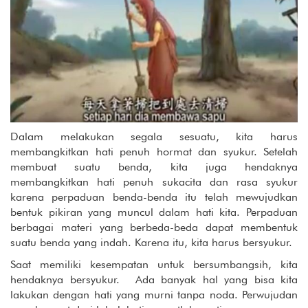
Dalam melakukan segala sesuatu, kita harus
membangkitkan hati penuh hormat dan syukur. Setelah
membuat suatu benda, kita juga hendaknya
membangkitkan hati penuh sukacita dan rasa syukur
karena perpaduan benda-benda itu telah mewujudkan
bentuk pikiran yang muncul dalam hati kita. Perpaduan
berbagai materi yang berbeda-beda dapat membentuk
suatu benda yang indah. Karena itu, kita harus bersyukur.
Saat memiliki kesempatan untuk bersumbangsih, kita
hendaknya bersyukur. Ada banyak hal yang bisa kita
lakukan dengan hati yang murni tanpa noda. Perwujudan