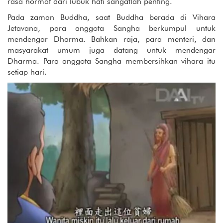
rasa hormat dari lubuk hati sangatlah penting.
Pada zaman Buddha, saat Buddha berada di Vihara
Jetavana, para anggota Sangha berkumpul untuk
mendengar Dharma. Bahkan raja, para menteri, dan
masyarakat umum juga datang untuk mendengar
Dharma. Para anggota Sangha membersihkan vihara itu
setiap hari.