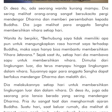
Di desa itu, ada seorang wanita kurang mampu. Dia
sering melihat orang-orang sangat bersukacita pergi
mendengar Dharma dan memberi persembahan kepada
Buddha. Dia juga melihat para anggota Sangha
membersihkan vihara setiap hari.
Wanita itu berpikir, “Berhubung saya tidak memiliki apa
pun untuk mengungkapkan rasa hormat saya terhadap
Buddha, maka saya hanya bisa membantu membersihkan
Vihara Jetavana.” Sejak saat itu, setiap hari dia membawa
sapu untuk membersihkan vihara. Dimulai dari
lingkungan luar, dia terus menyapu hingga lingkungan
dalam vihara. Tujuannya agar para anggota Sangha dapat
berfokus mendengar Dharma dan melatih diri.
Dia melakukannya setiap hari untuk membersihkan
lingkungan luar dan dalam vihara. Di desa itu, juga ada
seorang pria lansia berada yang sering mendengar
Dharma. Pria itu sangat taat dan menghormati ajaran
Buddha. Suatu hari, saat keluar rumah, dia melihat di