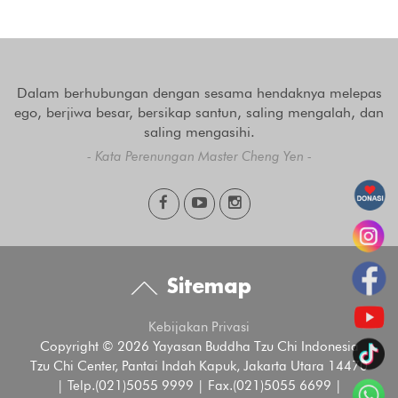
Dalam berhubungan dengan sesama hendaknya melepas
ego, berjiwa besar, bersikap santun, saling mengalah, dan
saling mengasihi.
- Kata Perenungan Master Cheng Yen -
Sitemap
Kebijakan Privasi
Copyright © 2026 Yayasan Buddha Tzu Chi Indonesia
Tzu Chi Center, Pantai Indah Kapuk, Jakarta Utara 14470
| Telp.(021)5055 9999 | Fax.(021)5055 6699 |