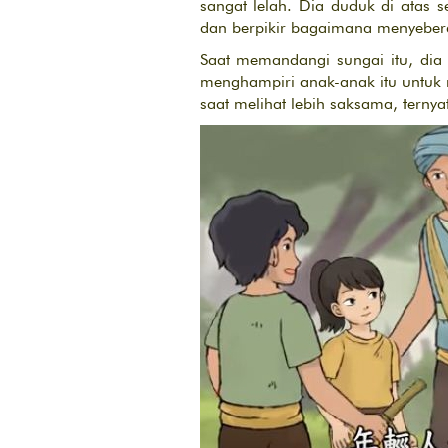
sangat lelah. Dia duduk di atas
dan berpikir bagaimana menyeber
Saat memandangi sungai itu, dia
menghampiri anak-anak itu untuk
saat melihat lebih saksama, ternya