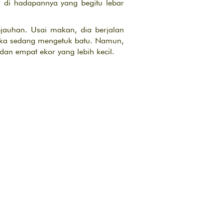
 di hadapannya yang begitu lebar
jauhan. Usai makan, dia berjalan
eka sedang mengetuk batu. Namun,
dan empat ekor yang lebih kecil.