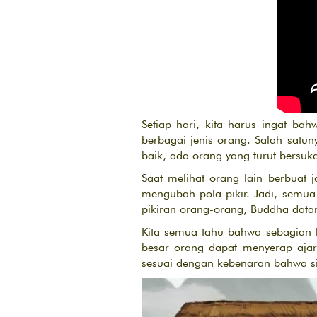
Setiap hari, kita harus ingat ba
berbagai jenis orang. Salah satun
baik, ada orang yang turut bersuk
Saat melihat orang lain berbua
mengubah pola pikir. Jadi, semua
pikiran orang-orang, Buddha data
Kita semua tahu bahwa sebagian b
besar orang dapat menyerap ajar
sesuai dengan kebenaran bahwa si