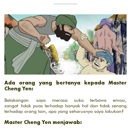
Ada orang yang bertanya kepada Master
Cheng Yen:
Belakangan saya merasa suka terbawa emosi,
sangat tidak puas terhadap banyak hal dan tidak senang
terhadap orang lain, apa yang seharusnya saya lakukan?
Master Cheng Yen menjawab: