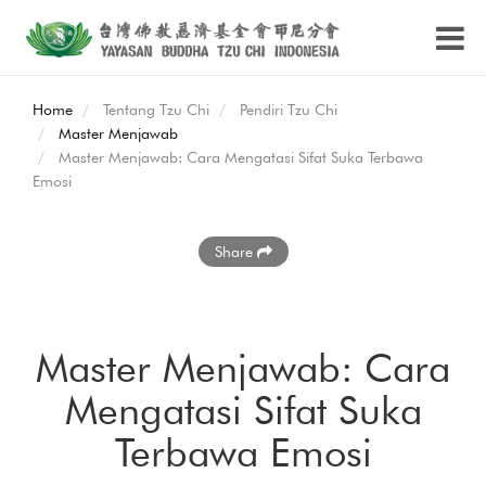
Home
Tentang Tzu Chi
Pendiri Tzu Chi
Master Menjawab
Master Menjawab: Cara Mengatasi Sifat Suka Terbawa
Emosi
Share
Master Menjawab: Cara
Mengatasi Sifat Suka
Terbawa Emosi