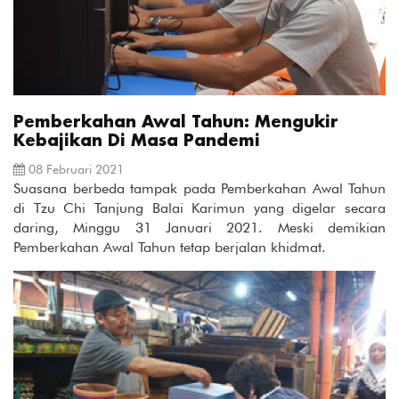
Pemberkahan Awal Tahun: Mengukir
Kebajikan Di Masa Pandemi
08 Februari 2021
Suasana berbeda tampak pada Pemberkahan Awal Tahun
di Tzu Chi Tanjung Balai Karimun yang digelar secara
daring, Minggu 31 Januari 2021. Meski demikian
Pemberkahan Awal Tahun tetap berjalan khidmat.