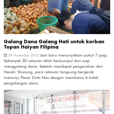
Galang Dana Galang Hati untuk korban
Topan Haiyan Filipina
Jam baru menunjukkan pukul 7 pagi.
29 November 2013
Sebanyak 20 relawan telah berkumpul dan siap
menggalang dana. Setelah mendapat pengarahan dari
Hendri Shixiong, para relawan langsung bergerak
menunju Pasar Duta Mas dengan membawa 6 kotak
pengalangan dana.