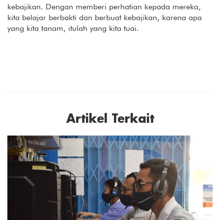
kebajikan. Dengan memberi perhatian kepada mereka,
kita belajar berbakti dan berbuat kebajikan, karena apa
yang kita tanam, itulah yang kita tuai.
Artikel Terkait