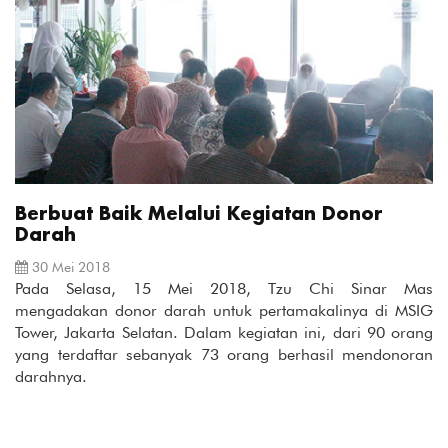
Berbuat Baik Melalui Kegiatan Donor
Darah
30 Mei 2018
Pada Selasa, 15 Mei 2018, Tzu Chi Sinar Mas
mengadakan donor darah untuk pertamakalinya di MSIG
Tower, Jakarta Selatan. Dalam kegiatan ini, dari 90 orang
yang terdaftar sebanyak 73 orang berhasil mendonoran
darahnya.