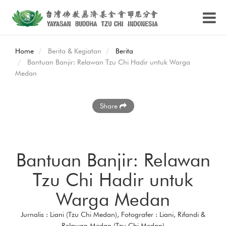
Home
Berita & Kegiatan
Berita
Bantuan Banjir: Relawan Tzu Chi Hadir untuk Warga
Medan
Share
Bantuan Banjir: Relawan
Tzu Chi Hadir untuk
Warga Medan
Jurnalis : Liani (Tzu Chi Medan), Fotografer : Liani, Rifandi &
Relawan Medan (Tzu Chi Medan)