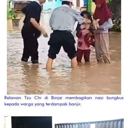
Relawan Tzu Chi di Binjai membagikan nasi bungkus
kepada warga yang terdampak banjir.