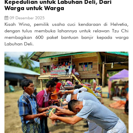
Kepedulian untuk Labuhan Deli, Dari
Warga untuk Warga
09 Desember 2025
Kisah Wina, pemilik usaha cuci kendaraan di Helvetia,
dengan tulus membuka lahannya untuk relawan Tzu Chi
membagikan 600 paket bantuan banjir kepada warga
Labuhan Deli.