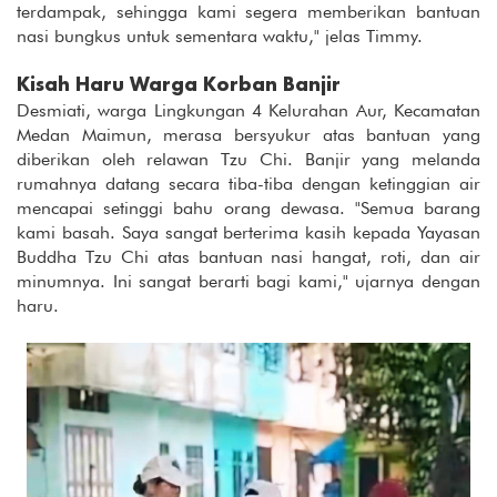
terdampak, sehingga kami segera memberikan bantuan
nasi bungkus untuk sementara waktu," jelas Timmy.
Kisah Haru Warga Korban Banjir
Desmiati, warga Lingkungan 4 Kelurahan Aur, Kecamatan
Medan Maimun, merasa bersyukur atas bantuan yang
diberikan oleh relawan Tzu Chi. Banjir yang melanda
rumahnya datang secara tiba-tiba dengan ketinggian air
mencapai setinggi bahu orang dewasa. "Semua barang
kami basah. Saya sangat berterima kasih kepada Yayasan
Buddha Tzu Chi atas bantuan nasi hangat, roti, dan air
minumnya. Ini sangat berarti bagi kami," ujarnya dengan
haru.