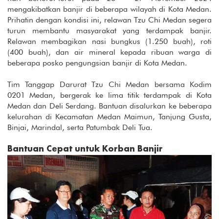
mengakibatkan banjir di beberapa wilayah di Kota Medan.
Prihatin dengan kondisi ini, relawan Tzu Chi Medan segera
turun membantu masyarakat yang terdampak banjir.
Relawan membagikan nasi bungkus (1.250 buah), roti
(400 buah), dan air mineral kepada ribuan warga di
beberapa posko pengungsian banjir di Kota Medan.
Tim Tanggap Darurat Tzu Chi Medan bersama Kodim
0201 Medan, bergerak ke lima titik terdampak di Kota
Medan dan Deli Serdang. Bantuan disalurkan ke beberapa
kelurahan di Kecamatan Medan Maimun, Tanjung Gusta,
Binjai, Marindal, serta Patumbak Deli Tua.
Bantuan Cepat untuk Korban Banjir