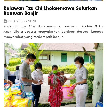
Relawan Tzu Chi Lhoksemawe Salurkan
Bantuan Banjir
11 Desember 2020
Relawan Tzu Chi Lhokseumawe bersama Kodim 0103
Aceh Utara segera menyalurkan bantuan darurat kepada
masyarakat yang terdampak banjir.