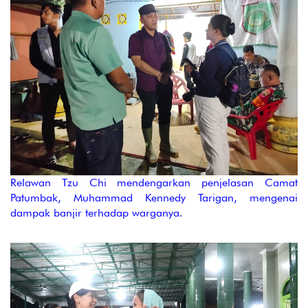
Relawan Tzu Chi mendengarkan penjelasan Camat
Patumbak, Muhammad Kennedy Tarigan, mengenai
dampak banjir terhadap warganya.