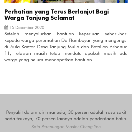
Perhatian yang Terus Berlanjut Bagi
Warga Tanjung Selamat
15 Desember 2020
Setelah menyalurkan bantuan keperluan sehari-hari
kepada warga perumahan De Flamboyan yang mengungsi
di Aula Kantor Desa Tanjung Mulia dan Batalion Arhanud
11, relawan masih tetap mendata apakah masih ada
warga yang belum mendapatkan bantuan.
Penyakit dalam diri manusia, 30 persen adalah rasa sakit
pada fisiknya, 70 persen lainnya adalah penderitaan batin.
- Kata Perenungan Master Cheng Yen -