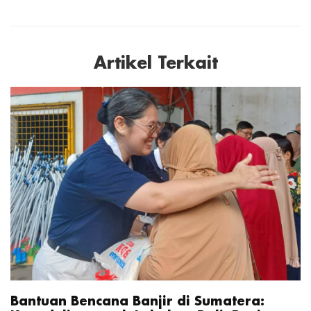
Artikel Terkait
Bantuan Bencana Banjir di Sumatera: