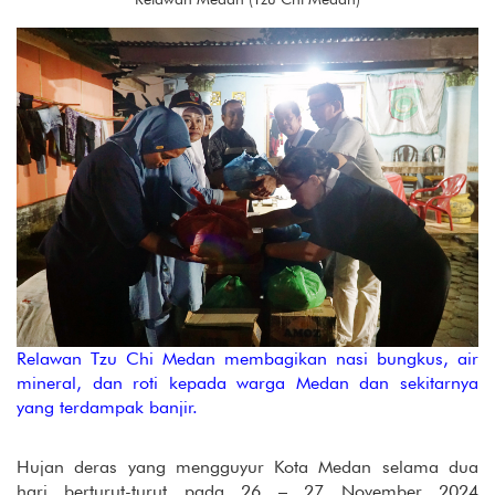
Relawan Tzu Chi Medan membagikan nasi bungkus, air
mineral, dan roti kepada warga Medan dan sekitarnya
yang terdampak banjir.
Hujan deras yang mengguyur Kota Medan selama dua
hari berturut-turut pada 26 – 27 November 2024