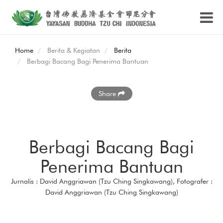
Home
Berita & Kegiatan
Berita
Berbagi Bacang Bagi Penerima Bantuan
Share
Berbagi Bacang Bagi
Penerima Bantuan
Jurnalis : David Anggriawan (Tzu Ching Singkawang), Fotografer :
David Anggriawan (Tzu Ching Singkawang)