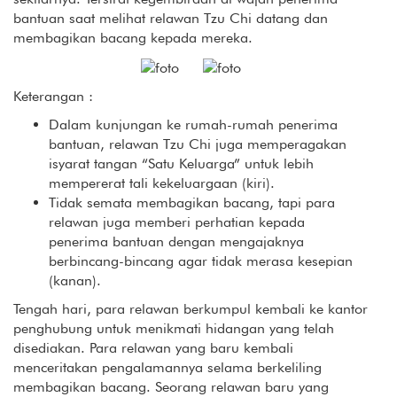
bantuan saat melihat relawan Tzu Chi datang dan
membagikan bacang kepada mereka.
Keterangan :
Dalam kunjungan ke rumah-rumah penerima
bantuan, relawan Tzu Chi juga memperagakan
isyarat tangan “Satu Keluarga” untuk lebih
mempererat tali kekeluargaan (kiri).
Tidak semata membagikan bacang, tapi para
relawan juga memberi perhatian kepada
penerima bantuan dengan mengajaknya
berbincang-bincang agar tidak merasa kesepian
(kanan).
Tengah hari, para relawan berkumpul kembali ke kantor
penghubung untuk menikmati hidangan yang telah
disediakan. Para relawan yang baru kembali
menceritakan pengalamannya selama berkeliling
membagikan bacang. Seorang relawan baru yang