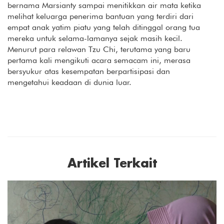
bernama Marsianty sampai menitikkan air mata ketika
melihat keluarga penerima bantuan yang terdiri dari
empat anak yatim piatu yang telah ditinggal orang tua
mereka untuk selama-lamanya sejak masih kecil.
Menurut para relawan Tzu Chi, terutama yang baru
pertama kali mengikuti acara semacam ini, merasa
bersyukur atas kesempatan berpartisipasi dan
mengetahui keadaan di dunia luar.
Artikel Terkait