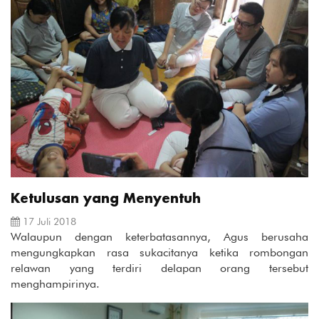
Ketulusan yang Menyentuh
17 Juli 2018
Walaupun dengan keterbatasannya, Agus berusaha
mengungkapkan rasa sukacitanya ketika rombongan
relawan yang terdiri delapan orang tersebut
menghampirinya.