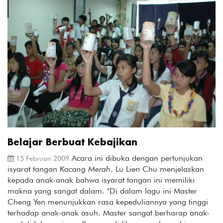
Belajar Berbuat Kebajikan
Acara ini dibuka dengan pertunjukan
15 Februari 2009
isyarat tangan
Kacang Merah
. Lu Lien Chu menjelaskan
kepada anak-anak bahwa isyarat tangan ini memiliki
makna yang sangat dalam. "Di dalam lagu ini Master
Cheng Yen menunjukkan rasa kepeduliannya yang tinggi
terhadap anak-anak asuh. Master sangat berharap anak-