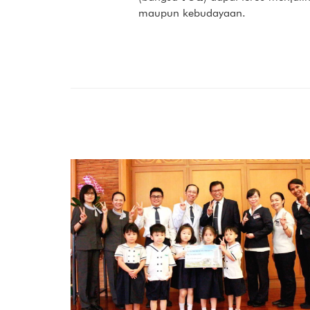
maupun kebudayaan.