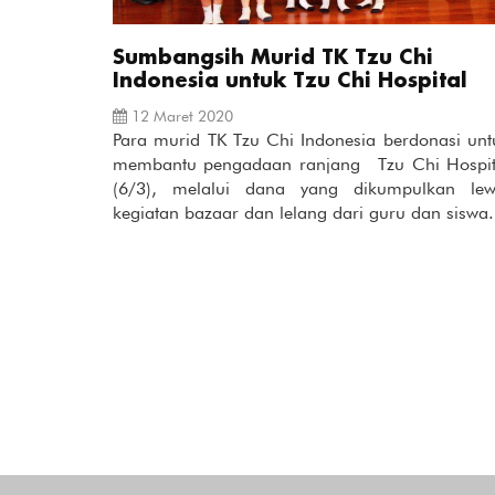
Sumbangsih Murid TK Tzu Chi
Indonesia untuk Tzu Chi Hospital
12 Maret 2020
Para murid TK Tzu Chi Indonesia berdonasi unt
membantu pengadaan ranjang Tzu Chi Hospit
(6/3), melalui dana yang dikumpulkan lew
kegiatan bazaar dan lelang dari guru dan siswa.