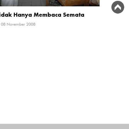
idak Hanya Membaca Semata
08 November 2008