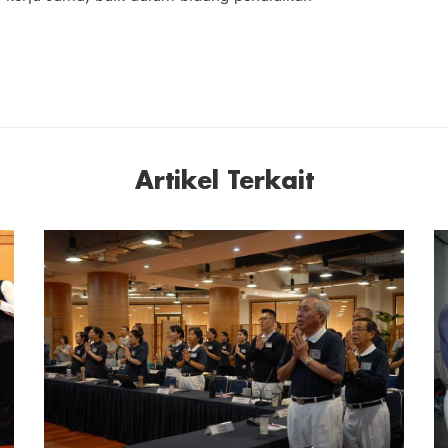
Artikel Terkait