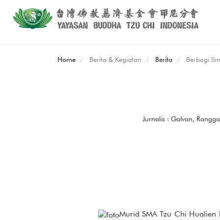
Home
Berita & Kegiatan
Berita
Berbagi Il
Jurnalis : Galvan, Rangga
Murid SMA Tzu Chi Hualien