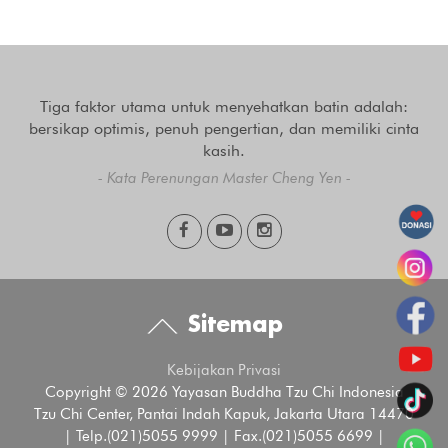
Tiga faktor utama untuk menyehatkan batin adalah:
bersikap optimis, penuh pengertian, dan memiliki cinta
kasih.
- Kata Perenungan Master Cheng Yen -
Sitemap
Kebijakan Privasi
Copyright © 2026 Yayasan Buddha Tzu Chi Indonesia
Tzu Chi Center, Pantai Indah Kapuk, Jakarta Utara 14470
| Telp.(021)5055 9999 | Fax.(021)5055 6699 |