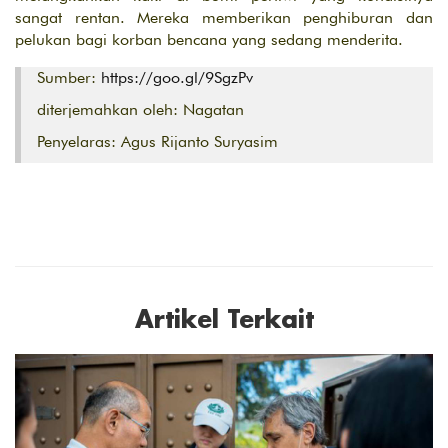
sangat rentan. Mereka memberikan penghiburan dan
pelukan bagi korban bencana yang sedang menderita.
Sumber:
https://goo.gl/9SgzPv
diterjemahkan oleh: Nagatan
Penyelaras: Agus Rijanto Suryasim
Artikel Terkait