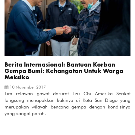
Berita Internasional: Bantuan Korban
Gempa Bumi: Kehangatan Untuk Warga
Meksiko
10 November 2017
Tim relawan gawat darurat Tzu Chi Amerika Serikat
langsung menapakkan kakinya di Kota San Diego yang
merupakan wilayah bencana gempa dengan kondisinya
yang sangat parah.