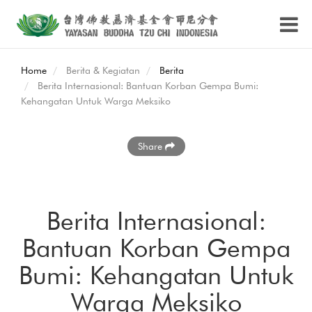
Home
Berita & Kegiatan
Berita
Berita Internasional: Bantuan Korban Gempa Bumi:
Kehangatan Untuk Warga Meksiko
Share
Berita Internasional:
Bantuan Korban Gempa
Bumi: Kehangatan Untuk
Warga Meksiko