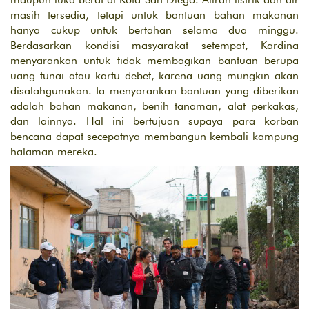
masih tersedia, tetapi untuk bantuan bahan makanan
hanya cukup untuk bertahan selama dua minggu.
Berdasarkan kondisi masyarakat setempat, Kardina
menyarankan untuk tidak membagikan bantuan berupa
uang tunai atau kartu debet, karena uang mungkin akan
disalahgunakan. Ia menyarankan bantuan yang diberikan
adalah bahan makanan, benih tanaman, alat perkakas,
dan lainnya. Hal ini bertujuan supaya para korban
bencana dapat secepatnya membangun kembali kampung
halaman mereka.