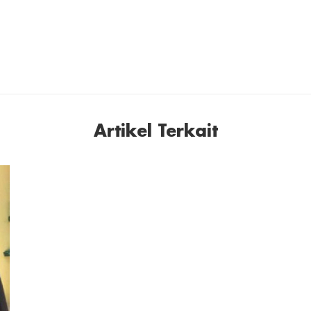
Artikel Terkait