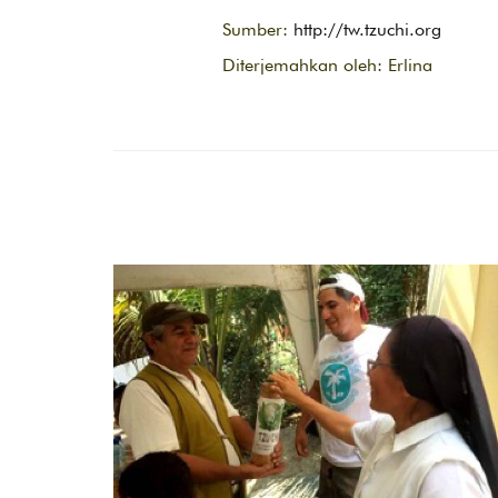
Sumber:
http://tw.tzuchi.org
Diterjemahkan oleh: Erlina