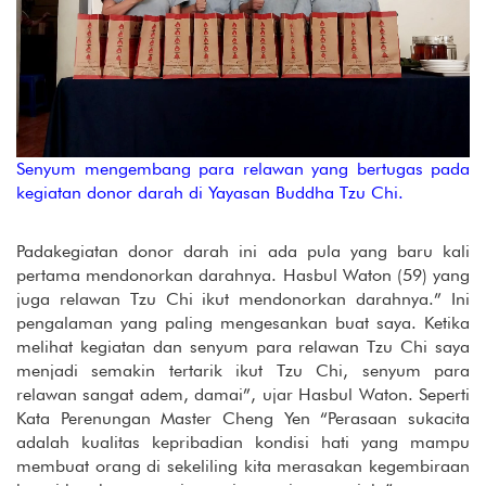
Senyum mengembang para relawan yang bertugas pada
kegiatan donor darah di Yayasan Buddha Tzu Chi.
Padakegiatan donor darah ini ada pula yang baru kali
pertama mendonorkan darahnya. Hasbul Waton (59) yang
juga relawan Tzu Chi ikut mendonorkan darahnya.” Ini
pengalaman yang paling mengesankan buat saya. Ketika
melihat kegiatan dan senyum para relawan Tzu Chi saya
menjadi semakin tertarik ikut Tzu Chi, senyum para
relawan sangat adem, damai”, ujar Hasbul Waton. Seperti
Kata Perenungan Master Cheng Yen “Perasaan sukacita
adalah kualitas kepribadian kondisi hati yang mampu
membuat orang di sekeliling kita merasakan kegembiraan