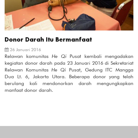
Donor Darah Itu Bermanfaat
26 Januari 2016
Relawan komunitas
He Qi
Pusat kembali mengadakan
kegiatan donor darah pada 23 Januari 2016 di Sekretariat
Relawan Komunitas
He Qi
Pusat, Gedung ITC Mangga
Dua Lt. 6, Jakarta Utara. Beberapa donor yang telah
berulang kali mendonorkan darah mengungkapkan
manfaat donor darah.