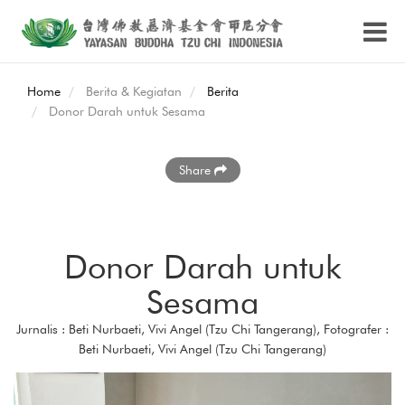
Home
Berita & Kegiatan
Berita
Donor Darah untuk Sesama
Share
Donor Darah untuk
Sesama
Jurnalis : Beti Nurbaeti, Vivi Angel (Tzu Chi Tangerang), Fotografer :
Beti Nurbaeti, Vivi Angel (Tzu Chi Tangerang)