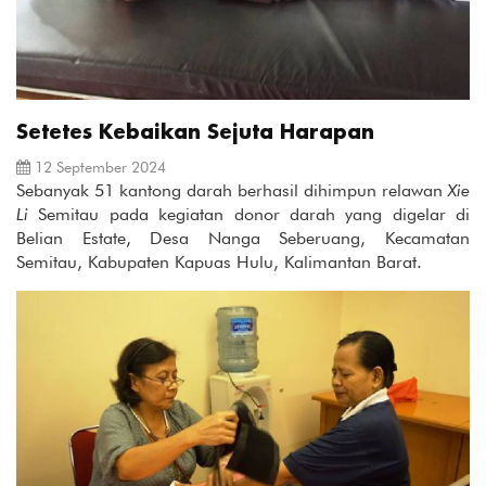
Setetes Kebaikan Sejuta Harapan
12 September 2024
Sebanyak 51 kantong darah berhasil dihimpun relawan
Xie
Li
Semitau pada kegiatan donor darah yang digelar di
Belian Estate, Desa Nanga Seberuang, Kecamatan
Semitau, Kabupaten Kapuas Hulu, Kalimantan Barat.