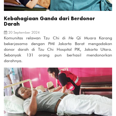
Kebahagiaan Ganda dari Berdonor
Darah
20 September 2024
Komunitas relawan Tzu Chi di
He
Q
i
Muara Karang
bekerjasama dengan PMI Jakarta Barat mengadakan
donor darah di Tzu Chi Hospital PIK, Jakarta Utara.
Sebanyak 131 orang pun berhasil mendonorkan
darahnya.