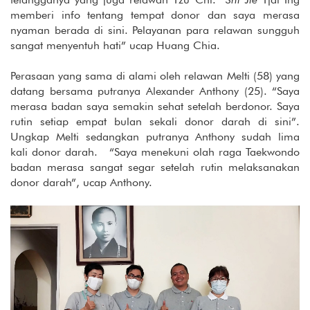
memberi info tentang tempat donor dan saya merasa
nyaman berada di sini. Pelayanan para relawan sungguh
sangat menyentuh hati” ucap Huang Chia.
Perasaan yang sama di alami oleh relawan Melti (58) yang
datang bersama putranya Alexander Anthony (25). “Saya
merasa badan saya semakin sehat setelah berdonor. Saya
rutin setiap empat bulan sekali donor darah di sini”.
Ungkap Melti sedangkan putranya Anthony sudah lima
kali donor darah. “Saya menekuni olah raga Taekwondo
badan merasa sangat segar setelah rutin melaksanakan
donor darah”, ucap Anthony.