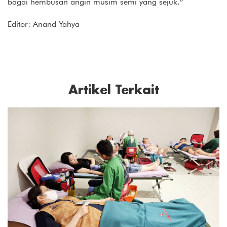
bagai hembusan angin musim semi yang sejuk.”
Editor: Anand Yahya
Artikel Terkait