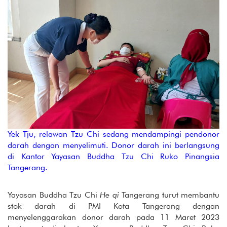
Yek Tju, relawan Tzu Chi sedang mendampingi pendonor
darah dengan menyelimuti. Donor darah ini berlangsung
di Kantor Yayasan Buddha Tzu Chi Ruko Pinangsia
Tangerang.
Yayasan Buddha Tzu Chi
He qi
Tangerang turut membantu
stok darah di PMI Kota Tangerang dengan
menyelenggarakan donor darah pada 11 Maret 2023