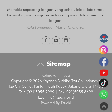
Memiliki sepasang tangan yang sehat, tetapi tidak mau
berusaha, sama saja seperti orang yang tidak memiliki
tangan.
- Kata Perenungan Master Cheng Yen -
Sitemap
Kebijakan Privasi
Copyright © 2026 Yayasan Buddha Tzu Chi Indonesia
Tzu Chi Center, Pantai Indah Kapuk, Jakarta Utara 14470
| Telp.(021)5055 9999 | Fax.(021)5055 6699 |
tzuchiind@tzuchi.or.id
Powered By Tzuchi