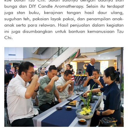
bunga dan DIY Candle Aromatherapy. Selain itu terdapat
juga stan buku, kerajinan tangan hasil daur ulang,
suguhan teh, pakaian layak pakai, dan penampilan anak-
anak serta para relawan. Hasil penjualan dalam kegiatan
ini juga disumbangkan untuk bantuan kemanusiaan Tzu
Chi.