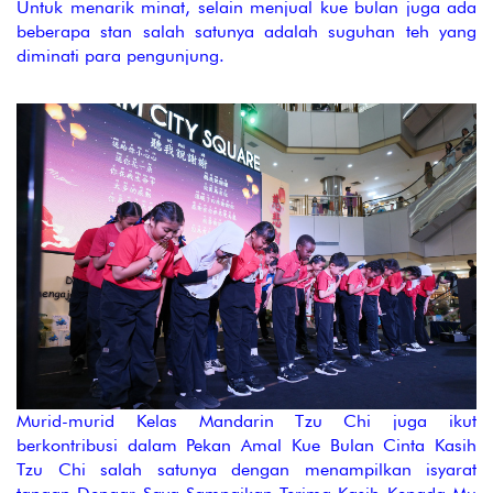
Untuk menarik minat, selain menjual kue bulan juga ada
beberapa stan salah satunya adalah suguhan teh yang
diminati para pengunjung.
Murid-murid Kelas Mandarin Tzu Chi juga ikut
berkontribusi dalam Pekan Amal Kue Bulan Cinta Kasih
Tzu Chi salah satunya dengan menampilkan isyarat