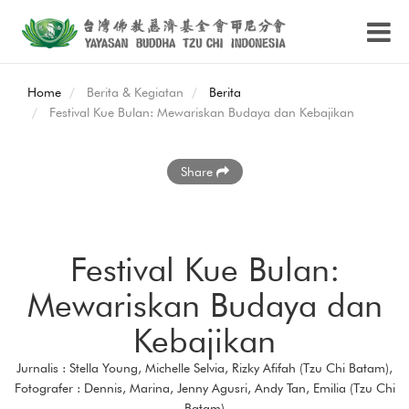
Home
Berita & Kegiatan
Berita
Festival Kue Bulan: Mewariskan Budaya dan Kebajikan
Share
Festival Kue Bulan:
Mewariskan Budaya dan
Kebajikan
Jurnalis : Stella Young, Michelle Selvia, Rizky Afifah (Tzu Chi Batam),
Fotografer : Dennis, Marina, Jenny Agusri, Andy Tan, Emilia (Tzu Chi
Batam)