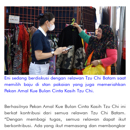
Eni sedang berdiskusi dengan relawan Tzu Chi Batam saat
memilih baju di stan pakaian yang juga memeriahkan
Pekan Amal Kue Bulan Cinta Kasih Tzu Chi.
Berhasilnya Pekan Amal Kue Bulan Cinta Kasih Tzu Chi ini
berkat kontribusi dari semua relawan Tzu Chi Batam.
“Dengan membagi tugas, semua relawan dapat ikut
berkontribusi. Ada yang ikut memasang dan membongkar