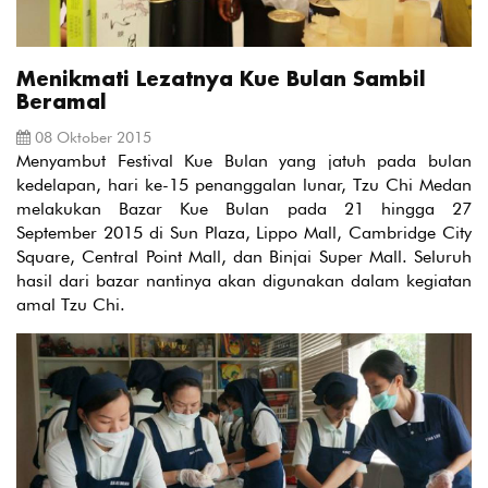
Menikmati Lezatnya Kue Bulan Sambil
Beramal
08 Oktober 2015
Menyambut Festival Kue Bulan yang jatuh pada bulan
kedelapan, hari ke-15 penanggalan lunar, Tzu Chi Medan
melakukan Bazar Kue Bulan pada 21 hingga 27
September 2015 di Sun Plaza, Lippo Mall, Cambridge City
Square, Central Point Mall, dan Binjai Super Mall. Seluruh
hasil dari bazar nantinya akan digunakan dalam kegiatan
amal Tzu Chi.