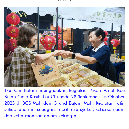
Tzu Chi Batam mengadakan kegiatan Pekan Amal Kue
Bulan Cinta Kasih Tzu Chi pada 28 September - 5 Oktober
2025 di BCS Mall dan Grand Batam Mall. Kegiatan rutin
setiap tahun ini sebagai simbol rasa syukur, kebersamaan,
dan keharmonisan dalam keluarga.