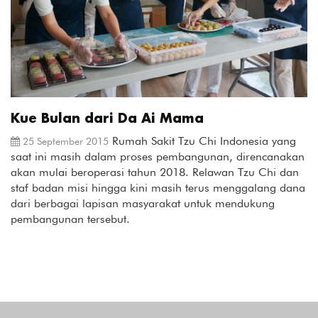
Kue Bulan dari Da Ai Mama
Rumah Sakit Tzu Chi Indonesia yang
25 September 2015
saat ini masih dalam proses pembangunan, direncanakan
akan mulai beroperasi tahun 2018. Relawan Tzu Chi dan
staf badan misi hingga kini masih terus menggalang dana
dari berbagai lapisan masyarakat untuk mendukung
pembangunan tersebut.