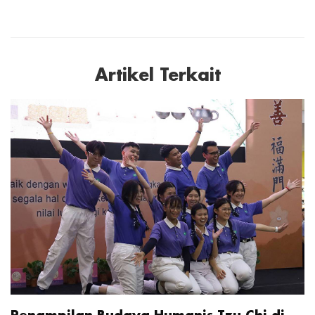
Artikel Terkait