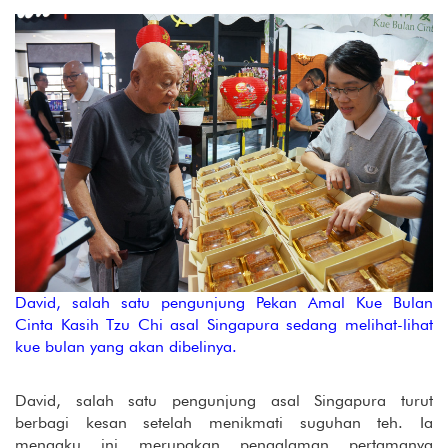
David, salah satu pengunjung Pekan Amal Kue Bulan
Cinta Kasih Tzu Chi asal Singapura sedang melihat-lihat
kue bulan yang akan dibelinya.
David, salah satu pengunjung asal Singapura turut
berbagi kesan setelah menikmati suguhan teh. Ia
mengaku ini merupakan pengalaman pertamanya