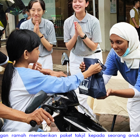
gan ramah memberikan paket takjil kepada seorang ana