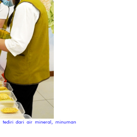
ediri dari air mineral, minuman