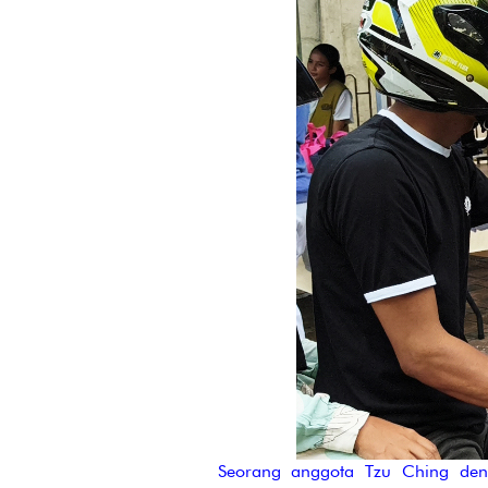
Seorang anggota Tzu Ching den