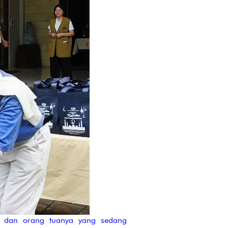
k dan orang tuanya yang sedang