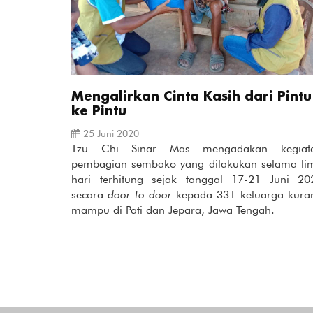
Mengalirkan Cinta Kasih dari Pintu
ke Pintu
25 Juni 2020
Tzu Chi Sinar Mas mengadakan kegiat
pembagian sembako yang dilakukan selama li
hari terhitung sejak tanggal 17-21 Juni 20
secara
door to door
kepada 331 keluarga kura
mampu di Pati dan Jepara, Jawa Tengah.