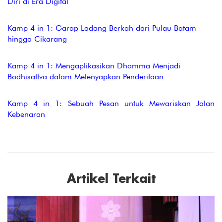
Diri di Era Digital
Kamp 4 in 1: Garap Ladang Berkah dari Pulau Batam
hingga Cikarang
Kamp 4 in 1: Mengaplikasikan Dhamma Menjadi
Bodhisattva dalam Melenyapkan Penderitaan
Kamp 4 in 1: Sebuah Pesan untuk Mewariskan Jalan
Kebenaran
Artikel Terkait