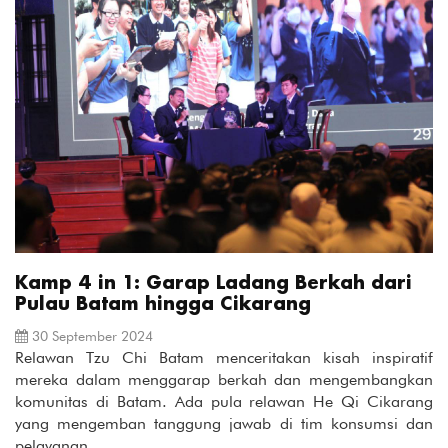
Kamp 4 in 1: Garap Ladang Berkah dari
Pulau Batam hingga Cikarang
30 September 2024
Relawan Tzu Chi Batam menceritakan kisah inspiratif
mereka dalam menggarap berkah dan mengembangkan
komunitas di Batam. Ada pula relawan He Qi Cikarang
yang mengemban tanggung jawab di tim konsumsi dan
pelayanan.