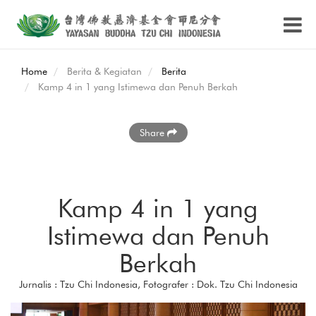
Home
Berita & Kegiatan
Berita
Kamp 4 in 1 yang Istimewa dan Penuh Berkah
Share
Kamp 4 in 1 yang
Istimewa dan Penuh
Berkah
Jurnalis : Tzu Chi Indonesia, Fotografer : Dok. Tzu Chi Indonesia