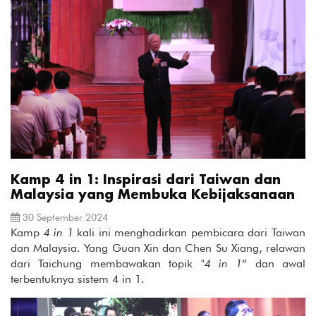
Kamp 4 in 1: Inspirasi dari Taiwan dan
Malaysia yang Membuka Kebijaksanaan
30 September 2024
Kamp
4 in 1
kali ini menghadirkan pembicara dari Taiwan
dan Malaysia. Yang Guan Xin dan Chen Su Xiang, relawan
dari Taichung membawakan topik "
4 in 1
” dan awal
terbentuknya sistem 4 in 1.