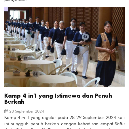
Kamp 4 in1 yang Istimewa dan Penuh
Berkah
28 September 2024
Kamp 4
in
1 yang digelar pada 28-29 September 2024 kali
ini sungguh penuh berkah dengan kehadiran empat
Shifu