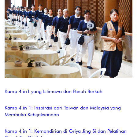
Kamp 4 in1 yang Istimewa dan Penuh Berkah
Kamp 4 in 1: Inspirasi dari Taiwan dan Malaysia yang
Membuka Kebijaksanaan
Kamp 4 in 1: Kemandirian di Griya Jing Si dan Pelatihan