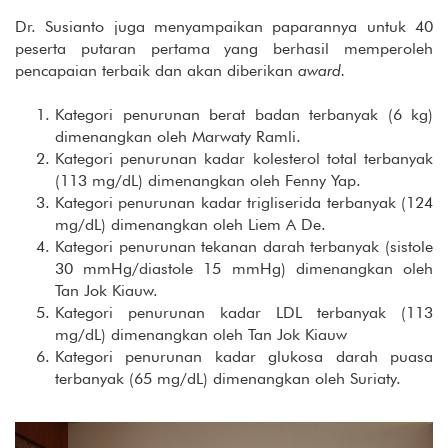
Dr. Susianto juga menyampaikan paparannya untuk 40
peserta putaran pertama yang berhasil memperoleh
pencapaian terbaik dan akan diberikan
award.
Kategori penurunan berat badan terbanyak (6 kg)
dimenangkan oleh Marwaty Ramli.
Kategori penurunan kadar kolesterol total terbanyak
(113 mg/dL) dimenangkan oleh Fenny Yap.
Kategori penurunan kadar trigliserida terbanyak (124
mg/dL) dimenangkan oleh Liem A De.
Kategori penurunan tekanan darah terbanyak (sistole
30 mmHg/diastole 15 mmHg) dimenangkan oleh
Tan Jok Kiauw.
Kategori penurunan kadar LDL terbanyak (113
mg/dL) dimenangkan oleh Tan Jok Kiauw
Kategori penurunan kadar glukosa darah puasa
terbanyak (65 mg/dL) dimenangkan oleh Suriaty.