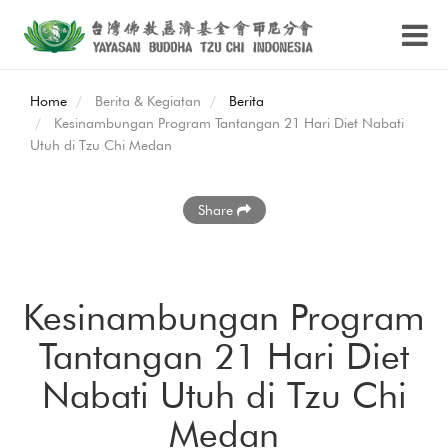
Home
Berita & Kegiatan
Berita
Kesinambungan Program Tantangan 21 Hari Diet Nabati
Utuh di Tzu Chi Medan
Share
Kesinambungan Program
Tantangan 21 Hari Diet
Nabati Utuh di Tzu Chi
Medan