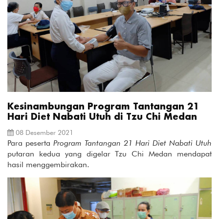
Kesinambungan Program Tantangan 21
Hari Diet Nabati Utuh di Tzu Chi Medan
08 Desember 2021
Para peserta
Program Tantangan 21 Hari Diet Nabati Utuh
putaran kedua yang digelar Tzu Chi Medan mendapat
hasil menggembirakan.