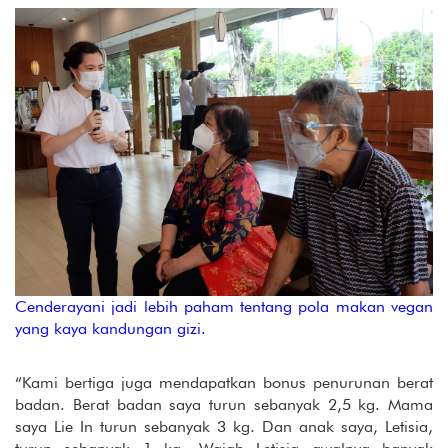
Cenderayani jadi lebih paham tentang pola makan vegan
yang kaya kandungan gizi.
“Kami bertiga juga mendapatkan bonus penurunan berat
badan. Berat badan saya turun sebanyak 2,5 kg. Mama
saya Lie In turun sebanyak 3 kg. Dan anak saya, Letisia,