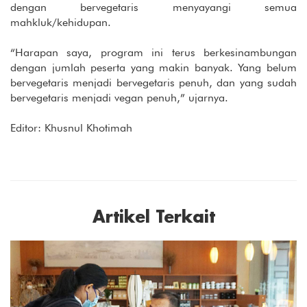
dengan bervegetaris menyayangi semua
mahkluk/kehidupan.
“Harapan saya, program ini terus berkesinambungan
dengan jumlah peserta yang makin banyak. Yang belum
bervegetaris menjadi bervegetaris penuh, dan yang sudah
bervegetaris menjadi vegan penuh,” ujarnya.
Editor: Khusnul Khotimah
Artikel Terkait