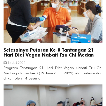
Selesainya Putaran Ke-8 Tantangan 21
Hari Diet Vegan Nabati Tzu Chi Medan
14 Juli 2022
Program Tantangan 21 Hari Diet Vegan Nabati Tzu Chi
Medan putaran ke-8 (12 Juni-2 Juli 2022) telah selesai dan
diikuti oleh 14 peserta.