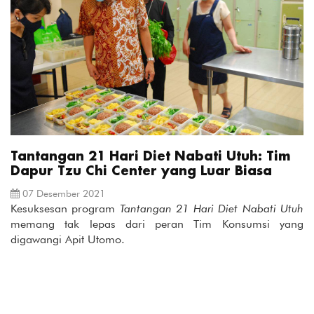
Tantangan 21 Hari Diet Nabati Utuh: Tim
Dapur Tzu Chi Center yang Luar Biasa
07 Desember 2021
Kesuksesan program
Tantangan 21 Hari Diet Nabati Utuh
memang tak lepas dari peran Tim Konsumsi yang
digawangi Apit Utomo.