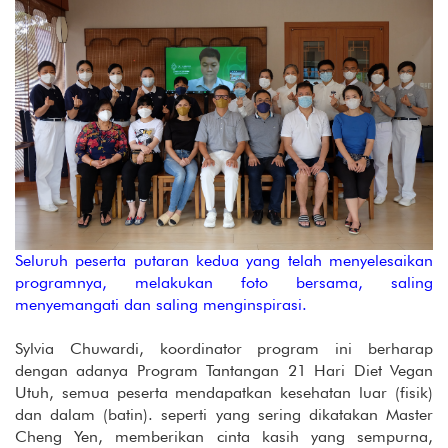
Seluruh peserta putaran kedua yang telah menyelesaikan
programnya, melakukan foto bersama, saling
menyemangati dan saling menginspirasi.
Sylvia Chuwardi, koordinator program ini berharap
dengan adanya Program Tantangan 21 Hari Diet Vegan
Utuh, semua peserta mendapatkan kesehatan luar (fisik)
dan dalam (batin). seperti yang sering dikatakan Master
Cheng Yen, memberikan cinta kasih yang sempurna,