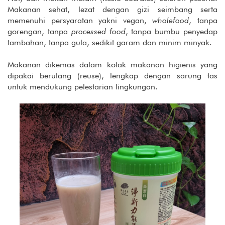
Makanan sehat, lezat dengan gizi seimbang serta
memenuhi persyaratan yakni vegan,
wholefood
, tanpa
gorengan, tanpa
processed food
, tanpa bumbu penyedap
tambahan, tanpa gula, sedikit garam dan minim minyak.
Makanan dikemas dalam kotak makanan higienis yang
dipakai berulang (reuse), lengkap dengan sarung tas
untuk mendukung pelestarian lingkungan.