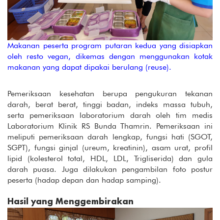
Makanan peserta program putaran kedua yang disiapkan
oleh resto vegan, dikemas dengan menggunakan kotak
makanan yang dapat dipakai berulang (reuse).
Pemeriksaan kesehatan berupa pengukuran tekanan
darah, berat berat, tinggi badan, indeks massa tubuh,
serta pemeriksaan laboratorium darah oleh tim medis
Laboratorium Klinik RS Bunda Thamrin. Pemeriksaan ini
meliputi pemeriksaan darah lengkap, fungsi hati (SGOT,
SGPT), fungsi ginjal (ureum, kreatinin), asam urat, profil
lipid (kolesterol total, HDL, LDL, Trigliserida) dan gula
darah puasa. Juga dilakukan pengambilan foto postur
peserta (hadap depan dan hadap samping).
Hasil yang Menggembirakan