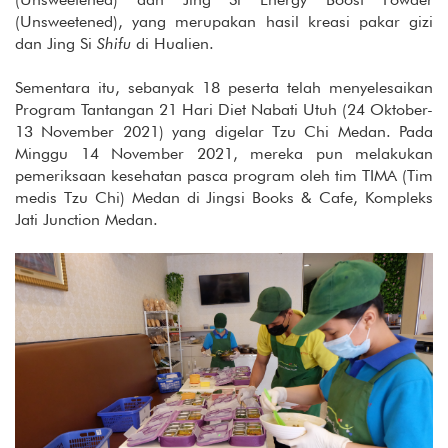
(Unsweetened), yang merupakan hasil kreasi pakar gizi
dan Jing Si
Shifu
di Hualien.
Sementara itu, sebanyak 18 peserta telah menyelesaikan
Program Tantangan 21 Hari Diet Nabati Utuh (24 Oktober-
13 November 2021) yang digelar Tzu Chi Medan. Pada
Minggu 14 November 2021, mereka pun melakukan
pemeriksaan kesehatan pasca program oleh tim TIMA (Tim
medis Tzu Chi) Medan di Jingsi Books & Cafe, Kompleks
Jati Junction Medan.