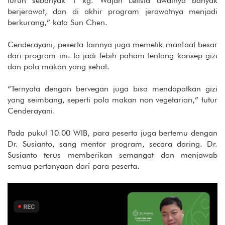
turun sebanyak 1 kg. Wajah Letisia awalnya banyak
berjerawat, dan di akhir program jerawatnya menjadi
berkurang,” kata Sun Chen.
Cenderayani, peserta lainnya juga memetik manfaat besar
dari program ini. Ia jadi lebih paham tentang konsep gizi
dan pola makan yang sehat.
“Ternyata dengan bervegan juga bisa mendapatkan gizi
yang seimbang, seperti pola makan non vegetarian,” tutur
Cenderayani.
Pada pukul 10.00 WIB, para peserta juga bertemu dengan
Dr. Susianto, sang mentor program, secara daring. Dr.
Susianto terus memberikan semangat dan menjawab
semua pertanyaan dari para peserta.