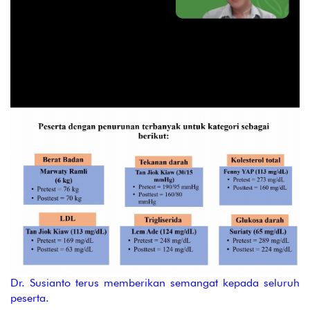
Dr. Susianto terus memberikan semangat kepada seluruh
peserta.