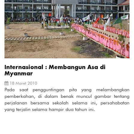
Internasional : Membangun Asa di
Myanmar
18 Maret 2010
Pada saat pengguntingan pita yang melambangkan
pemberkahan, di dalam benak muncul gambar tentang
perjalanan bersama sekolah selama ini, persahabatan
yang terjalin selama hampir dua tahun ini.