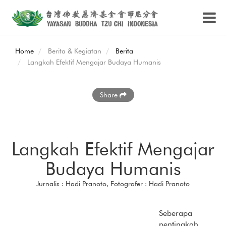
Home
Berita & Kegiatan
Berita
Langkah Efektif Mengajar Budaya Humanis
Share
Langkah Efektif Mengajar
Budaya Humanis
Jurnalis : Hadi Pranoto, Fotografer : Hadi Pranoto
Seberapa
pentingkah