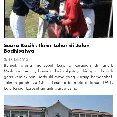
Suara Kasih : Ikrar Luhur di Jalan
Bodhisatwa
16 Juli 2010
Banyak orang menyebut Lesotho kerajaan di langit.
Meskipun begitu, banyak dari rakyatnya hidup di bawah
garis kemiskinan, serta iklimnya yang kurang bersahabat.
Jalinan jodoh Tzu Chi di Lesotho bermula di tahun 1991,
kala terjadi kerusuhan anti warga asing.