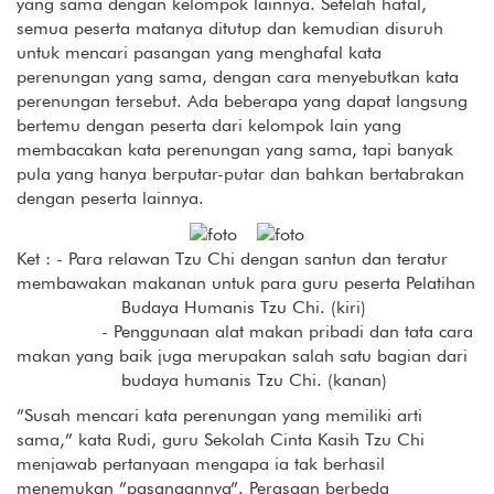
yang sama dengan kelompok lainnya. Setelah hafal,
semua peserta matanya ditutup dan kemudian disuruh
untuk mencari pasangan yang menghafal kata
perenungan yang sama, dengan cara menyebutkan kata
perenungan tersebut. Ada beberapa yang dapat langsung
bertemu dengan peserta dari kelompok lain yang
membacakan kata perenungan yang sama, tapi banyak
pula yang hanya berputar-putar dan bahkan bertabrakan
dengan peserta lainnya.
Ket : - Para relawan Tzu Chi dengan santun dan teratur
membawakan makanan untuk para guru peserta Pelatihan
Budaya Humanis Tzu Chi. (kiri)
- Penggunaan alat makan pribadi dan tata cara
makan yang baik juga merupakan salah satu bagian dari
budaya humanis Tzu Chi. (kanan)
”Susah mencari kata perenungan yang memiliki arti
sama,” kata Rudi, guru Sekolah Cinta Kasih Tzu Chi
menjawab pertanyaan mengapa ia tak berhasil
menemukan ”pasangannya”. Perasaan berbeda