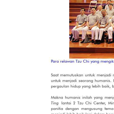
Para relawan Tzu Chi yang mengiku
Saat memutuskan untuk menjadi r
untuk menjadi seorang humanis.
pergaulan hidup yang lebih baik,
Makna humanis inilah yang menj
Ting
lantai 2 Tzu Chi Center, Min
panitia dengan mengusung tema 