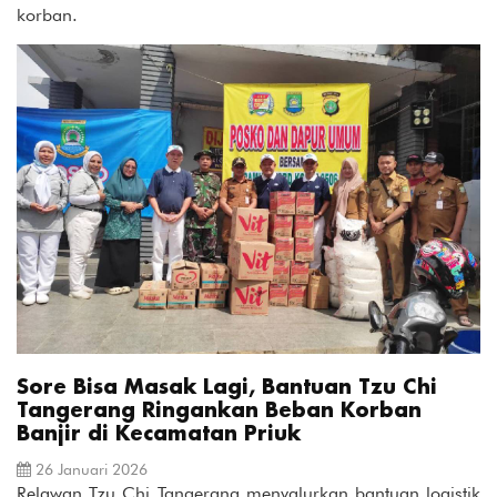
korban.
Sore Bisa Masak Lagi, Bantuan Tzu Chi
Tangerang Ringankan Beban Korban
Banjir di Kecamatan Priuk
26 Januari 2026
Relawan Tzu Chi Tangerang menyalurkan bantuan logistik