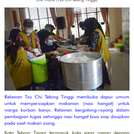
Relawan Tzu Chi Tebing Tinggi membuka dapur umum
untuk mempersiapkan makanan (nasi hangat) untuk
warga korban banjir. Relawan bergotong-royong dalam
pembagian tugas sehingga nasi hangat bisa siap disajikan
pada saat makan siang.
Kota Tebing Tinggi termasuk kota yang rawan dengan