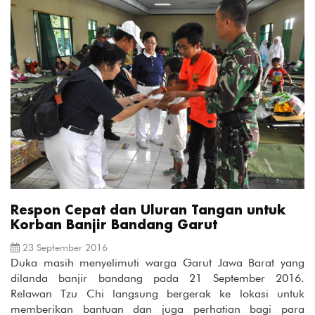
Respon Cepat dan Uluran Tangan untuk
Korban Banjir Bandang Garut
23 September 2016
Duka masih menyelimuti warga Garut Jawa Barat yang
dilanda banjir bandang pada 21 September 2016.
Relawan Tzu Chi langsung bergerak ke lokasi untuk
memberikan bantuan dan juga perhatian bagi para