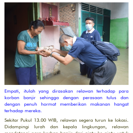
Empati, itulah yang dirasakan relawan terhadap para
korban banjir sehingga dengan perasaan tulus dan
dengan penuh hormat memberikan makanan hangat
terhadap mereka.
Sekitar Pukul 13.00 WIB, relawan segera turun ke lokasi.
Didampingi lurah dan kepala lingkungan, relawan