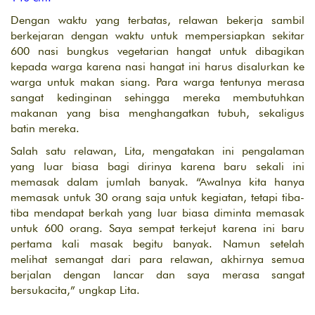
Dengan waktu yang terbatas, relawan bekerja sambil
berkejaran dengan waktu untuk mempersiapkan sekitar
600 nasi bungkus vegetarian hangat untuk dibagikan
kepada warga karena nasi hangat ini harus disalurkan ke
warga untuk makan siang. Para warga tentunya merasa
sangat kedinginan sehingga mereka membutuhkan
makanan yang bisa menghangatkan tubuh, sekaligus
batin mereka.
Salah satu relawan, Lita, mengatakan ini pengalaman
yang luar biasa bagi dirinya karena baru sekali ini
memasak dalam jumlah banyak. “Awalnya kita hanya
memasak untuk 30 orang saja untuk kegiatan, tetapi tiba-
tiba mendapat berkah yang luar biasa diminta memasak
untuk 600 orang. Saya sempat terkejut karena ini baru
pertama kali masak begitu banyak. Namun setelah
melihat semangat dari para relawan, akhirnya semua
berjalan dengan lancar dan saya merasa sangat
bersukacita,” ungkap Lita.