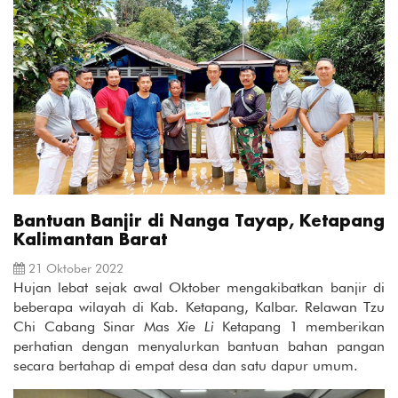
Bantuan Banjir di Nanga Tayap, Ketapang
Kalimantan Barat
21 Oktober 2022
Hujan lebat sejak awal Oktober mengakibatkan banjir di
beberapa wilayah di Kab. Ketapang, Kalbar. Relawan Tzu
Chi Cabang Sinar Mas
Xie Li
Ketapang 1 memberikan
perhatian dengan menyalurkan bantuan bahan pangan
secara bertahap di empat desa dan satu dapur umum.