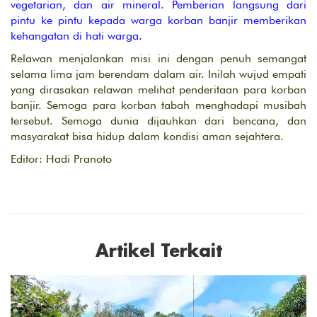
vegetarian, dan air mineral. Pemberian langsung dari
pintu ke pintu kepada warga korban banjir memberikan
kehangatan di hati warga.
Relawan menjalankan misi ini dengan penuh semangat
selama lima jam berendam dalam air. Inilah wujud empati
yang dirasakan relawan melihat penderitaan para korban
banjir. Semoga para korban tabah menghadapi musibah
tersebut. Semoga dunia dijauhkan dari bencana, dan
masyarakat bisa hidup dalam kondisi aman sejahtera.
Editor: Hadi Pranoto
Artikel Terkait