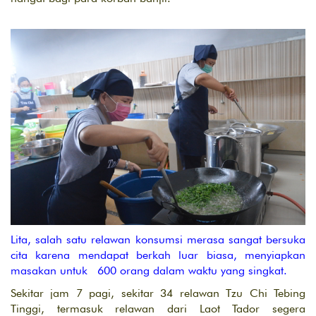
Lita, salah satu relawan konsumsi merasa sangat bersuka
cita karena mendapat berkah luar biasa, menyiapkan
masakan untuk 600 orang dalam waktu yang singkat.
Sekitar jam 7 pagi, sekitar 34 relawan Tzu Chi Tebing
Tinggi, termasuk relawan dari Laot Tador segera