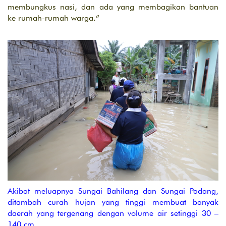
membungkus nasi, dan ada yang membagikan bantuan
ke rumah-rumah warga.”
Akibat meluapnya Sungai Bahilang dan Sungai Padang,
ditambah curah hujan yang tinggi membuat banyak
daerah yang tergenang dengan volume air setinggi 30 –
140 cm.