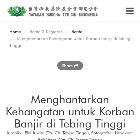
Home
Berita & Kegiatan
Berita
Menghantarkan Kehangatan untuk Korban Banjir di Tebing
Tinggi
Share
Menghantarkan
Kehangatan untuk Korban
Banjir di Tebing Tinggi
Jurnalis : Elin Juwita (Tzu Chi Tebing Tinggi), Fotografer : Lidyawati,
Erik Wardi (Tzu Chi Tebing Tinggi)