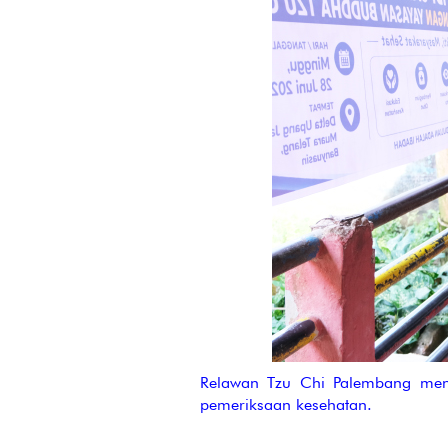
Relawan Tzu Chi Palembang men
pemeriksaan kesehatan.