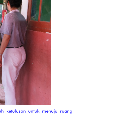
h ketulusan untuk menuju ruang