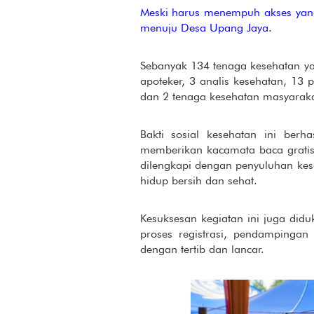
Meski harus menempuh akses yan
menuju Desa Upang Jaya.
Sebanyak 134 tenaga kesehatan yan
apoteker, 3 analis kesehatan, 13 
dan 2 tenaga kesehatan masyarakat 
Bakti sosial kesehatan ini berh
memberikan kacamata baca gratis
dilengkapi dengan penyuluhan kes
hidup bersih dan sehat.
Kesuksesan kegiatan ini juga di
proses registrasi, pendampingan
dengan tertib dan lancar.