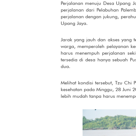
Perjalanan menuju Desa Upang J
perjalanan dari Pelabuhan Palem
perjalanan dengan jukung, perahu 
Upang Jaya.
Jarak yang jauh dan akses yang 
warga, memperoleh pelayanan ke
harus menempuh perjalanan seki
tersedia di desa hanya sebuah P
dua.
Melihat kondisi tersebut, Tzu Ch
kesehatan pada Minggu, 28 Juni 2
lebih mudah tanpa harus menempu