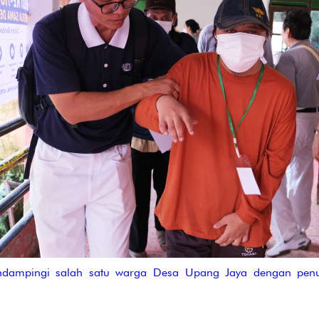
dampingi salah satu warga Desa Upang Jaya dengan penu