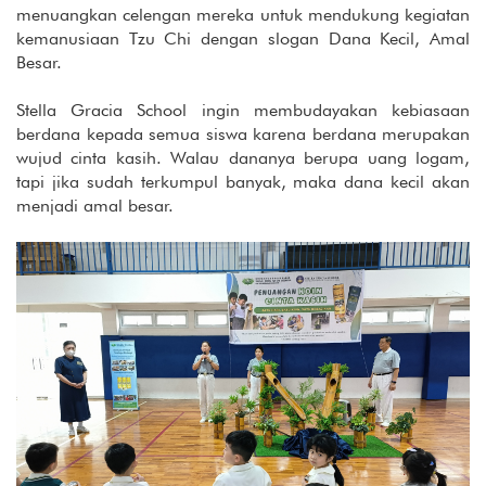
menuangkan celengan mereka untuk mendukung kegiatan
kemanusiaan Tzu Chi dengan slogan Dana Kecil, Amal
Besar.
Stella Gracia School ingin membudayakan kebiasaan
berdana kepada semua siswa karena berdana merupakan
wujud cinta kasih. Walau dananya berupa uang logam,
tapi jika sudah terkumpul banyak, maka dana kecil akan
menjadi amal besar.