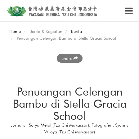
Home
Berita & Kegiatan
Berita
Penuangan Celengan Bambu di Stella Gracia School
Share
Penuangan Celengan
Bambu di Stella Gracia
School
Jurnalis : Surya Metal (Tzu Chi Makassar), Fotografer : Syanny
Wijaya (Tzu Chi Makassar)