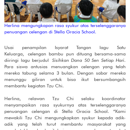
Herlina mengungkapan rasa syukur atas terselenggaranya
penuangan celengan di Stella Gracia School.
Usai penampilan Isyarat Tangan lagu Satu
Keluarga, celengan bambu pun dituang bersama-sama
diiringi lagu berjudul
Sisihkan Dana 50 Sen Setiap Hari
.
Para siswa antusias menuangkan celengan yang telah
mereka tabung selama 3 bulan. Dengan sabar mereka
menunggu giliran untuk bisa ikut bersumbangsih
membantu kegiatan Tzu Chi.
Herlina, relawan Tzu Chi selaku koordinator
menyampaikan rasa syukurnya atas terselenggaranya
penuangan celengan di Stella Gracia School. “Kami
mewakili Tzu Chi mengungkapkan syukur kepada adik-
adik yang telah turut membantu masyarakat yang