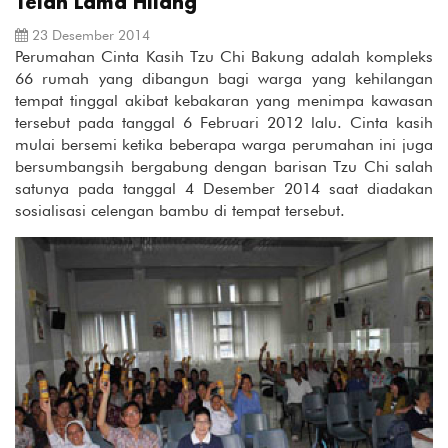
Telah Lama Hilang
23 Desember 2014
Perumahan Cinta Kasih Tzu Chi Bakung adalah kompleks
66 rumah yang dibangun bagi warga yang kehilangan
tempat tinggal akibat kebakaran yang menimpa kawasan
tersebut pada tanggal 6 Februari 2012 lalu. Cinta kasih
mulai bersemi ketika beberapa warga perumahan ini juga
bersumbangsih bergabung dengan barisan Tzu Chi salah
satunya pada tanggal 4 Desember 2014 saat diadakan
sosialisasi celengan bambu di tempat tersebut.