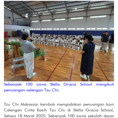
Sebanyak 100 siswa Stella Gracia School mengikuti
penuangan celengan Tzu Chi.
Tzu Chi Makassar kembali mengadakan penuangan koin
Celengan Cinta Kasih Tzu Chi di Stella Gracia School,
Selasa 18 Maret 2025. Sebanyak 100 siswa sekolah dasar