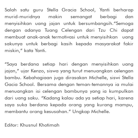
Salah satu guru Stella Gracia School, Yanti berharap
murid-muridnya makin semangat berbagi dan
menyisihkan uang jajan untuk bersumbangsih.“Semoga
dengan adanya Tuang Celengan dari Tzu Chi dapat
membuat anak-anak termotivasi untuk menyisihkan uang
sakunya untuk berbagi kasih kepada masyarakat fakir
miskin,” kata Yanti.
“Saya berdana setiap hari dengan menyisihkan uang
jajan,” ujar Kenzo, siswa yang turut menuangkan celengan
bambu. Kebahagiaan juga dirasakan Michelle, siswi Stella
Gacia School. Bersama dengan teman-temannya ia mulai
menuangkan isi celengan bambunya yang ia kumpulkan
dari uang saku. “Kadang kalau ada ya setiap hari, karena
saya suka berdana kepada orang yang kurang mampu,
membantu orang kesusahan.” Ungkap Michelle.
Editor: Khusnul Khotimah