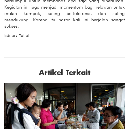
berkumpul untuk membahas apa saja yang diperlukan.
Kegiatan ini juga menjadi momentum bagi relawan untuk
makin kompak, saling bertoleransi, dan saling
mendukung. Karena itu bazar kali ini berjalan sangat
sukses.
Editor: Yuliati
Artikel Terkait