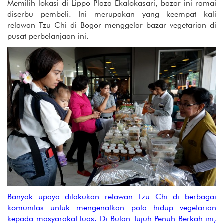
Memilih lokasi di Lippo Plaza Ekalokasari, bazar ini ramai
diserbu pembeli. Ini merupakan yang keempat kali
relawan Tzu Chi di Bogor menggelar bazar vegetarian di
pusat perbelanjaan ini.
Banyak upaya dilakukan relawan Tzu Chi di berbagai
komunitas untuk mengenalkan pola hidup vegetarian
kepada masyarakat luas. Di Bulan Tujuh Penuh Berkah ini,