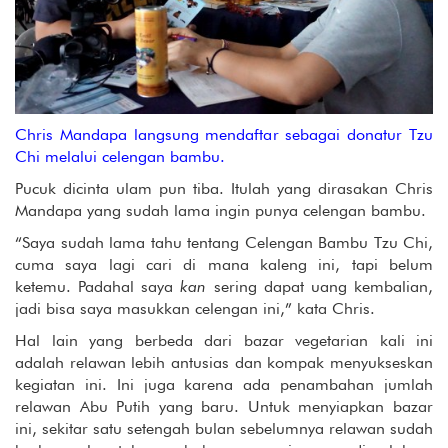
Chris Mandapa langsung mendaftar sebagai donatur Tzu
Chi melalui celengan bambu.
Pucuk dicinta ulam pun tiba. Itulah yang dirasakan Chris
Mandapa yang sudah lama ingin punya celengan bambu.
“Saya sudah lama tahu tentang Celengan Bambu Tzu Chi,
cuma saya lagi cari di mana kaleng ini, tapi belum
ketemu. Padahal saya
kan
sering dapat uang kembalian,
jadi bisa saya masukkan celengan ini,” kata Chris.
Hal lain yang berbeda dari bazar vegetarian kali ini
adalah relawan lebih antusias dan kompak menyukseskan
kegiatan ini. Ini juga karena ada penambahan jumlah
relawan Abu Putih yang baru. Untuk menyiapkan bazar
ini, sekitar satu setengah bulan sebelumnya relawan sudah