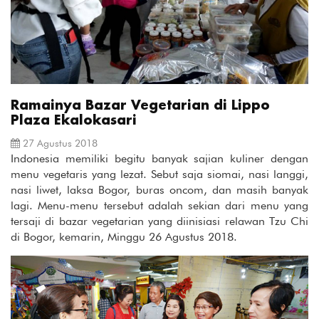
Ramainya Bazar Vegetarian di Lippo
Plaza Ekalokasari
27 Agustus 2018
Indonesia memiliki begitu banyak sajian kuliner dengan
menu vegetaris yang lezat. Sebut saja siomai, nasi langgi,
nasi liwet, laksa Bogor, buras oncom, dan masih banyak
lagi. Menu-menu tersebut adalah sekian dari menu yang
tersaji di bazar vegetarian yang diinisiasi relawan Tzu Chi
di Bogor, kemarin, Minggu 26 Agustus 2018.