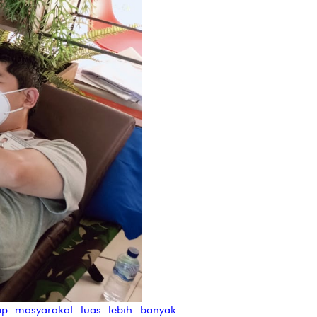
 masyarakat luas lebih banyak