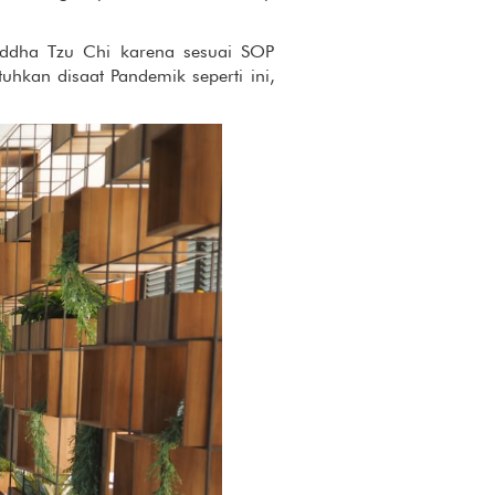
uddha Tzu Chi karena sesuai SOP
uhkan disaat Pandemik seperti ini,