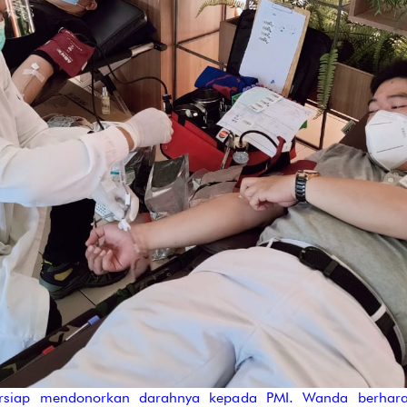
rsiap mendonorkan darahnya kepada PMI. Wanda berharap