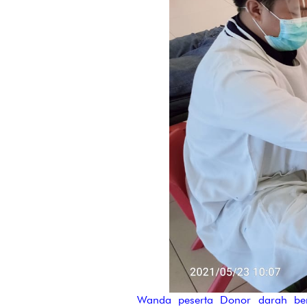
Wanda peserta Donor darah be