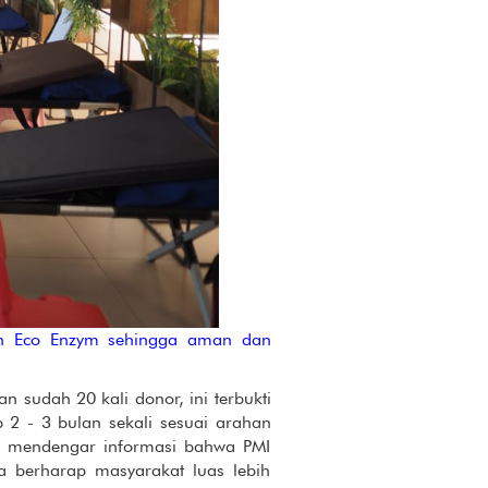
an Eco Enzym sehingga aman dan
 sudah 20 kali donor, ini terbukti
 2 - 3 bulan sekali sesuai arahan
na mendengar informasi bahwa PMI
 berharap masyarakat luas lebih