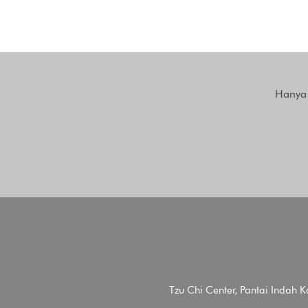
Hanya 
Tzu Chi Center, Pantai Indah 