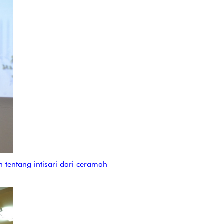
tentang intisari dari ceramah