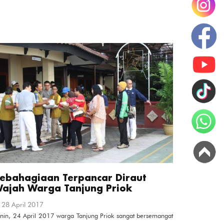
ebahagiaan Terpancar Diraut
ajah Warga Tanjung Priok
28 April 2017
nin, 24 April 2017 warga Tanjung Priok sangat bersemangat