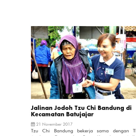
Jalinan Jodoh Tzu Chi Bandung di
Kecamatan Batujajar
21 November 2017
Tzu Chi Bandung bekerja sama dengan T