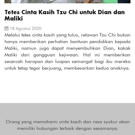
Tetes Cinta Kasih Tzu Chi untuk Dian dan
Maliki
18 Agustus 2020
Melalui tetes cinta kasih yang tulus, relawan Tzu Chi bukan
hanya memberikan perhatian bantuan pendidikan kepada
Maliki, namun juga dapat menyembuhkan Dian, kakak
Maliki dari gangguan kejiwaan. Hal ini memberikan
secercah harapan dan luapan semangat bagi ibu mereka
untuk tetap tegar berjuang, membesarkan kedua anaknya.
Orang yang memahami cinta kasih dan rasa syukur akan
memiliki hubungan terbaik dengan sesamanya.