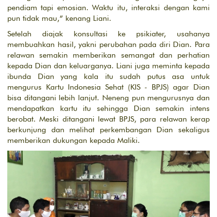
pendiam tapi emosian. Waktu itu, interaksi dengan kami
pun tidak mau,” kenang Liani.
Setelah diajak konsultasi ke psikiater, usahanya
membuahkan hasil, yakni perubahan pada diri Dian. Para
relawan semakin memberikan semangat dan perhatian
kepada Dian dan keluarganya. Liani juga meminta kepada
ibunda Dian yang kala itu sudah putus asa untuk
mengurus Kartu Indonesia Sehat (KIS - BPJS) agar Dian
bisa ditangani lebih lanjut. Neneng pun mengurusnya dan
mendapatkan kartu itu sehingga Dian semakin intens
berobat. Meski ditangani lewat BPJS, para relawan kerap
berkunjung dan melihat perkembangan Dian sekaligus
memberikan dukungan kepada Maliki.