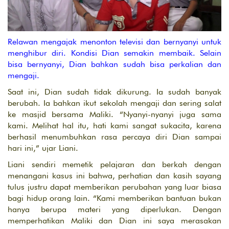
Relawan mengajak menonton televisi dan bernyanyi untuk
menghibur diri. Kondisi Dian semakin membaik. Selain
bisa bernyanyi, Dian bahkan sudah bisa perkalian dan
mengaji.
Saat ini, Dian sudah tidak dikurung. Ia sudah banyak
berubah. Ia bahkan ikut sekolah mengaji dan sering salat
ke masjid bersama Maliki. “Nyanyi-nyanyi juga sama
kami. Melihat hal itu, hati kami sangat sukacita, karena
berhasil menumbuhkan rasa percaya diri Dian sampai
hari ini,” ujar Liani.
Liani sendiri memetik pelajaran dan berkah dengan
menangani kasus ini bahwa, perhatian dan kasih sayang
tulus justru dapat memberikan perubahan yang luar biasa
bagi hidup orang lain. “Kami memberikan bantuan bukan
hanya berupa materi yang diperlukan. Dengan
memperhatikan Maliki dan Dian ini saya merasakan