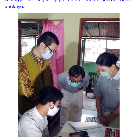
anaknya.