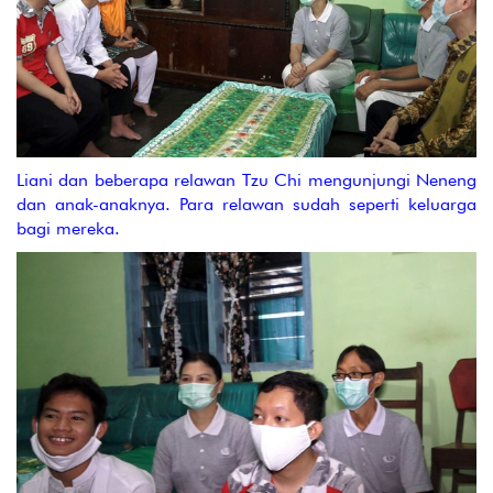
Liani dan beberapa relawan Tzu Chi mengunjungi Neneng
dan anak-anaknya. Para relawan sudah seperti keluarga
bagi mereka.