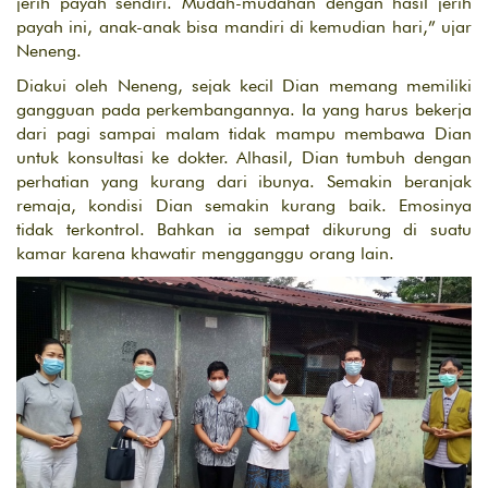
jerih payah sendiri. Mudah-mudahan dengan hasil jerih
payah ini, anak-anak bisa mandiri di kemudian hari,” ujar
Neneng.
Diakui oleh Neneng, sejak kecil Dian memang memiliki
gangguan pada perkembangannya. Ia yang harus bekerja
dari pagi sampai malam tidak mampu membawa Dian
untuk konsultasi ke dokter. Alhasil, Dian tumbuh dengan
perhatian yang kurang dari ibunya. Semakin beranjak
remaja, kondisi Dian semakin kurang baik. Emosinya
tidak terkontrol. Bahkan ia sempat dikurung di suatu
kamar karena khawatir mengganggu orang lain.