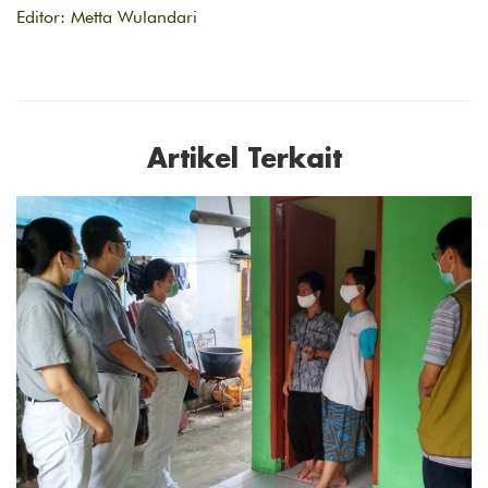
Editor: Metta Wulandari
Artikel Terkait