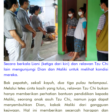
Secara berkala Liani (ketiga dari kiri) dan relawan Tzu Chi
lain mengunjungi Dian dan Maliki untuk melihat kondisi
mereka.
Bak pepatah,
sekali kayuh, dua tiga pulau terlampaui
.
Melalui tetes cinta kasih yang tulus, relawan Tzu Chi bukan
hanya memberikan perhatian bantuan pendidikan kepada
Maliki, seorang anak asuh Tzu Chi, namun juga dapat
menyembuhkan Dian, kakak Maliki dari gangguan
kejiwaan. Hal ini memberikan secercah harapan dan