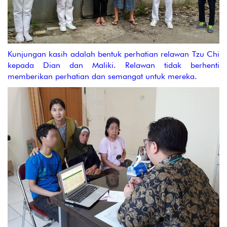
Kunjungan kasih adalah bentuk perhatian relawan Tzu Chi
kepada Dian dan Maliki. Relawan tidak berhenti
memberikan perhatian dan semangat untuk mereka.