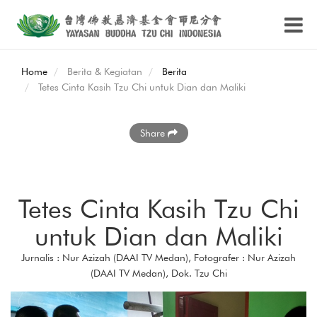
Home
Berita & Kegiatan
Berita
Tetes Cinta Kasih Tzu Chi untuk Dian dan Maliki
Share
Tetes Cinta Kasih Tzu Chi
untuk Dian dan Maliki
Jurnalis : Nur Azizah (DAAI TV Medan), Fotografer : Nur Azizah
(DAAI TV Medan), Dok. Tzu Chi