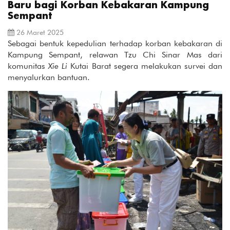
Baru bagi Korban Kebakaran Kampung
Sempant
26 Maret 2025
Sebagai bentuk kepedulian terhadap korban kebakaran di
Kampung Sempant, relawan Tzu Chi Sinar Mas dari
komunitas
Xie Li
Kutai Barat segera melakukan survei dan
menyalurkan bantuan.