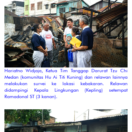
Hariatno Widjaja, Ketua Tim Tanggap Darurat Tzu Chi
Medan (komunitas Hu Ai Titi Kuning) dan relawan lainnya
melakukan survei ke lokasi kebakaran. Relawan
didampingi Kepala Lingkungan (Kepling) setempat
Ramadonal ST (3 kanan).