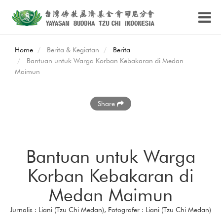
Home
Berita & Kegiatan
Berita
Bantuan untuk Warga Korban Kebakaran di Medan
Maimun
Share
Bantuan untuk Warga
Korban Kebakaran di
Medan Maimun
Jurnalis : Liani (Tzu Chi Medan), Fotografer : Liani (Tzu Chi Medan)