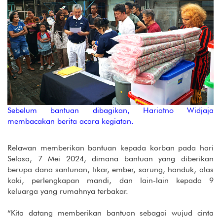
Sebelum bantuan dibagikan, Hariatno Widjaja
membacakan berita acara kegiatan.
Relawan memberikan bantuan kepada korban pada hari
Selasa, 7 Mei 2024, dimana bantuan yang diberikan
berupa dana santunan, tikar, ember, sarung, handuk, alas
kaki, perlengkapan mandi, dan lain-lain kepada 9
keluarga yang rumahnya terbakar.
“Kita datang memberikan bantuan sebagai wujud cinta