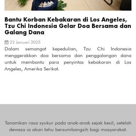
Bantu Korban Kebakaran di Los Angeles,
Tzu Chi Indonesia Gelar Doa Bersama dan
Galang Dana
22 Januari 2025
Dalam semangat kepedulian, Tzu Chi Indonesia
menggerakkan doa bersama dan penggalangan dana
untuk membantu para penyintas kebakaran di Los
Angeles, Amerika Serikat.
Tanamkan rasa syukur pada anak-anak sejak kecil, setelah
dewasa ia akan tahu bersumbangsih bagi masyarakat.