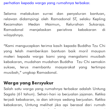
perhatian kepada warga yang rumahnya terbakar.
Selama melakukan survei dan penyaluran bantuan,
relawan didampingi oleh Ramadonal ST, selaku Kepling
Kecamatan Medan Maimun, Kelurahan Sukaraja.
Ramadonal menjelaskan peristiwa kebakaran di
wilayahnya.
“Kami mengucapkan terima kasih kepada Buddha Tzu Chi
yang telah memberikan bantuan baik moril maupun
materi kepada warga kami yang mengalami musibah
kebakaran, mudahan mudahan Buddha Tzu Chi semakin
sukses, terus membantu masyarakat yang tertimpa
musibah,” ungkap Ramadonal.
Warga yang Bersyukur
Salah satu warga yang rumahnya terbakar adalah Untung
Sagala (61 tahun). Sehari-hari ia berjualan jajanan. Ketika
terjadi kebakaran, ia dan istrinya sedang berjualan. Ketika
kebakaran, Untung melihat jika api berasal dari rumah