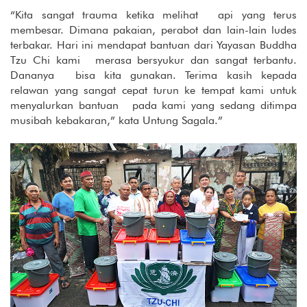
“Kita sangat trauma ketika melihat api yang terus
membesar. Dimana pakaian, perabot dan lain-lain ludes
terbakar. Hari ini mendapat bantuan dari Yayasan Buddha
Tzu Chi kami merasa bersyukur dan sangat terbantu.
Dananya bisa kita gunakan. Terima kasih kepada
relawan yang sangat cepat turun ke tempat kami untuk
menyalurkan bantuan pada kami yang sedang ditimpa
musibah kebakaran,” kata Untung Sagala.”