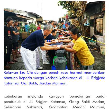
Relawan Tzu Chi dengan penuh rasa hormat memberikan
bantuan kepada warga korban kebakaran di Jl. Brigjend
Katamso, Gg. Bakti, Medan Maimun.
Kebakaran melanda kawasan pemukiman padat
penduduk di Jl. Brigjen Katamso, Gang Bakti Medan,
Kelurahan Sukaraja, Kecamatan Medan Maimun,