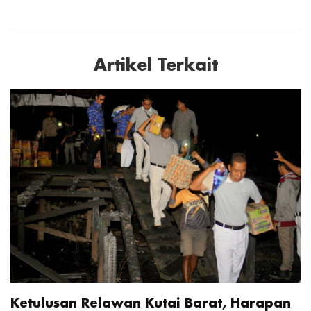
Artikel Terkait
Ketulusan Relawan Kutai Barat, Harapan