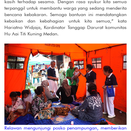
kasih terhadap sesama. Dengan rasa syukur kita semua
terpanggil untuk membantu warga yang sedang menderita
bencana kebakaran. Semoga bantuan ini mendatangkan
kebaikan dan kebahagian untuk kita semua,” kata
Hariatno Widjaja, Kordinator Tanggap Darurat komunitas
Hu Aai Titi Kuning Medan.
Relawan mengunjungi posko penampungan, memberikan