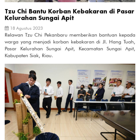
Tzu Chi Bantu Korban Kebakaran di Pasar
Kelurahan Sungai Apit
18 Agustus 2023
Relawan Tzu Chi Pekanbaru memberikan bantuan kepada
warga yang menjadi korban kebakaran di Jl. Hang Tuah,
Pasar Kelurahan Sungai Apit, Kecamatan Sungai Apit,
Kabupaten Siak, Riau.