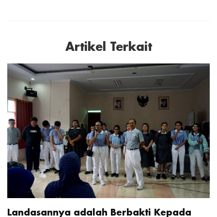
Artikel Terkait
Landasannya adalah Berbakti Kepada