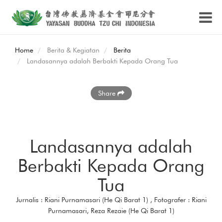
Home
Berita & Kegiatan
Berita
Landasannya adalah Berbakti Kepada Orang Tua
Share
Landasannya adalah
Berbakti Kepada Orang
Tua
Jurnalis : Riani Purnamasari (He Qi Barat 1) , Fotografer : Riani
Purnamasari, Reza Rezaie (He Qi Barat 1)