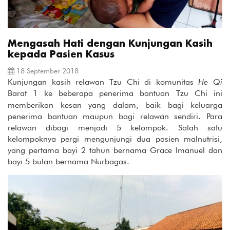
Mengasah Hati dengan Kunjungan Kasih
kepada Pasien Kasus
18 September 2018
Kunjungan kasih relawan Tzu Chi di komunitas
He Qi
Barat 1 ke beberapa
penerima bantuan Tzu Chi ini
memberikan kesan yang dalam, baik bagi keluarga
penerima bantuan maupun bagi relawan sendiri. Para
relawan dibagi menjadi 5 kelompok. Salah satu
kelompoknya pergi mengunjungi dua pasien malnutrisi,
yang pertama bayi 2 tahun bernama Grace Imanuel dan
bayi 5 bulan bernama Nurbagas.