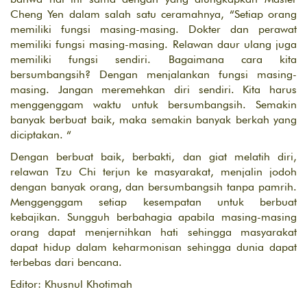
Cheng Yen dalam salah satu ceramahnya, “Setiap orang
memiliki fungsi masing-masing. Dokter dan perawat
memiliki fungsi masing-masing. Relawan daur ulang juga
memiliki fungsi sendiri. Bagaimana cara kita
bersumbangsih? Dengan menjalankan fungsi masing-
masing. Jangan meremehkan diri sendiri. Kita harus
menggenggam waktu untuk bersumbangsih. Semakin
banyak berbuat baik, maka semakin banyak berkah yang
diciptakan. “
Dengan berbuat baik, berbakti, dan giat melatih diri,
relawan Tzu Chi terjun ke masyarakat, menjalin jodoh
dengan banyak orang, dan bersumbangsih tanpa pamrih.
Menggenggam setiap kesempatan untuk berbuat
kebajikan. Sungguh berbahagia apabila masing-masing
orang dapat menjernihkan hati sehingga masyarakat
dapat hidup dalam keharmonisan sehingga dunia dapat
terbebas dari bencana.
Editor: Khusnul Khotimah