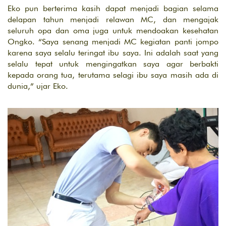
Eko pun berterima kasih dapat menjadi bagian selama
delapan tahun menjadi relawan MC, dan mengajak
seluruh opa dan oma juga untuk mendoakan kesehatan
Ongko. “Saya senang menjadi MC kegiatan panti jompo
karena saya selalu teringat ibu saya. Ini adalah saat yang
selalu tepat untuk mengingatkan saya agar berbakti
kepada orang tua, terutama selagi ibu saya masih ada di
dunia,” ujar Eko.