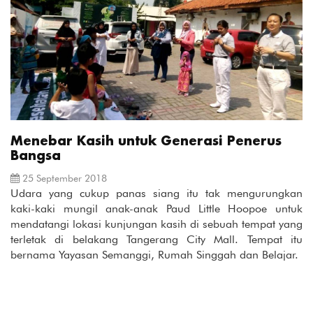
Menebar Kasih untuk Generasi Penerus
Bangsa
25 September 2018
Udara yang cukup panas siang itu tak mengurungkan
kaki-kaki mungil anak-anak Paud Little Hoopoe untuk
mendatangi lokasi kunjungan kasih di sebuah tempat yang
terletak di belakang Tangerang City Mall. Tempat itu
bernama Yayasan Semanggi, Rumah Singgah dan Belajar.