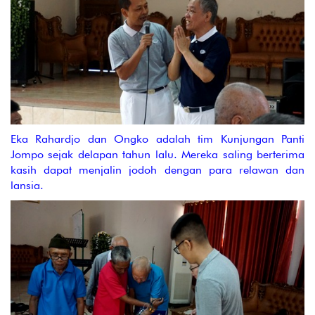
Eka Rahardjo dan Ongko adalah tim Kunjungan Panti
Jompo sejak delapan tahun lalu. Mereka saling berterima
kasih dapat menjalin jodoh dengan para relawan dan
lansia.