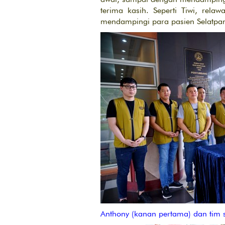
terima kasih. Seperti Tiwi, rel
mendampingi para pasien Selatpa
Anthony (kanan pertama) dan tim 