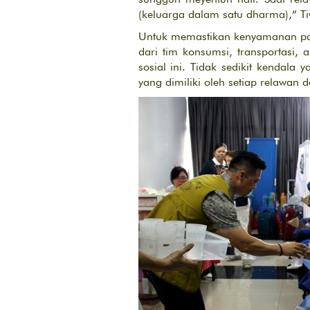
(keluarga dalam satu dharma),” 
Untuk memastikan kenyamanan para
dari tim konsumsi, transportasi,
sosial ini. Tidak sedikit kendal
yang dimiliki oleh setiap relawan 