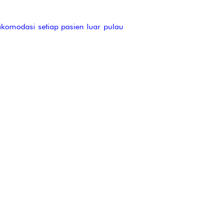
komodasi setiap pasien luar pulau