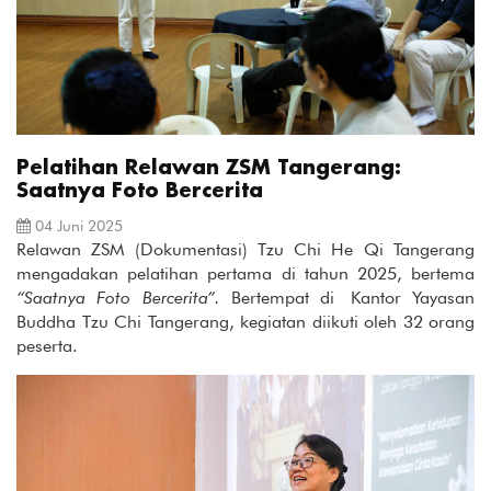
Pelatihan Relawan ZSM Tangerang:
Saatnya Foto Bercerita
04 Juni 2025
Relawan ZSM (Dokumentasi) Tzu Chi He Qi Tangerang
mengadakan pelatihan pertama di tahun 2025, bertema
“Saatnya Foto
Bercerita
”.
Bertempat di Kantor Yayasan
Buddha Tzu Chi Tangerang, kegiatan diikuti oleh 32 orang
peserta.