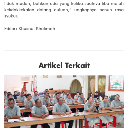
tidak mudah, bahkan ada yang ketika saatnya tiba malah
ketidakkekalan datang duluan,” ungkapnya penuh rasa
syukur.
Editor: Khusnul Khotimah
Artikel Terkait