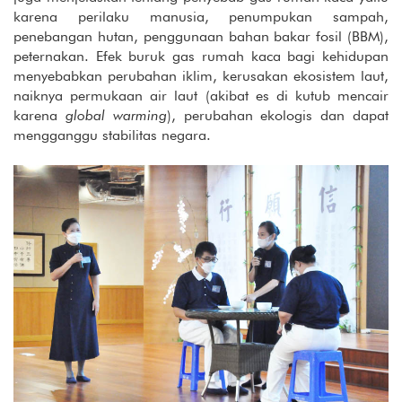
karena perilaku manusia, penumpukan sampah,
penebangan hutan, penggunaan bahan bakar fosil (BBM),
peternakan. Efek buruk gas rumah kaca bagi kehidupan
menyebabkan perubahan iklim, kerusakan ekosistem laut,
naiknya permukaan air laut (akibat es di kutub mencair
karena
global warming
), perubahan ekologis dan dapat
mengganggu stabilitas negara.