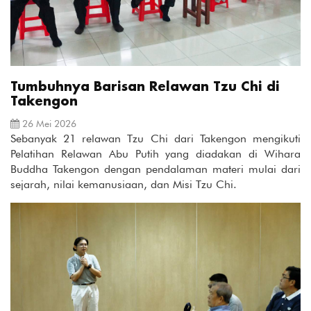
Tumbuhnya Barisan Relawan Tzu Chi di
Takengon
26 Mei 2026
Sebanyak 21 relawan Tzu Chi dari Takengon mengikuti
Pelatihan Relawan Abu Putih yang diadakan di Wihara
Buddha Takengon dengan pendalaman materi mulai dari
sejarah, nilai kemanusiaan, dan Misi Tzu Chi.