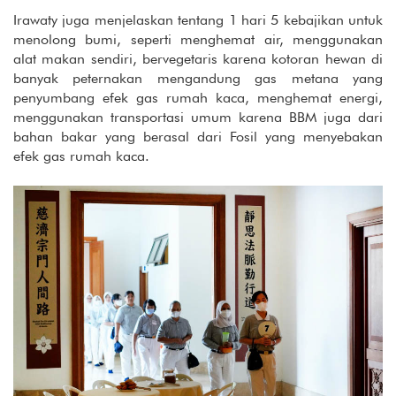
Irawaty juga menjelaskan tentang 1 hari 5 kebajikan untuk
menolong bumi, seperti menghemat air, menggunakan
alat makan sendiri, bervegetaris karena kotoran hewan di
banyak peternakan mengandung gas metana yang
penyumbang efek gas rumah kaca, menghemat energi,
menggunakan transportasi umum karena BBM juga dari
bahan bakar yang berasal dari Fosil yang menyebakan
efek gas rumah kaca.