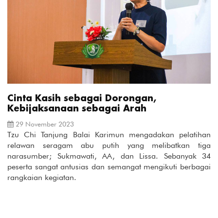
Cinta Kasih sebagai Dorongan,
Kebijaksanaan sebagai Arah
29 November 2023
Tzu Chi Tanjung Balai Karimun mengadakan pelatihan
relawan seragam abu putih yang melibatkan tiga
narasumber; Sukmawati, AA, dan Lissa. Sebanyak 34
peserta sangat antusias dan semangat mengikuti berbagai
rangkaian kegiatan.