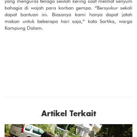
yang menguras tenaga seolah kering saat melihat senyum
bahagia di wajah para korban gempa. “Bersyukur sekali
dapat bantuan ini. Biasanya kami hanya dapat jatah
makan untuk beberapa hari saja,” kata Sartika, warga
Kampung Dalam.
Artikel Terkait