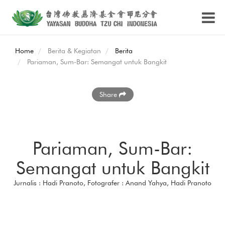
Home
Berita & Kegiatan
Berita
Pariaman, Sum-Bar: Semangat untuk Bangkit
Share
Pariaman, Sum-Bar:
Semangat untuk Bangkit
Jurnalis : Hadi Pranoto, Fotografer : Anand Yahya, Hadi Pranoto