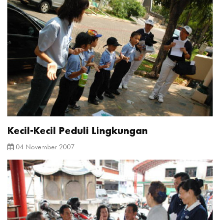
Kecil-Kecil Peduli Lingkungan
04 November 2007