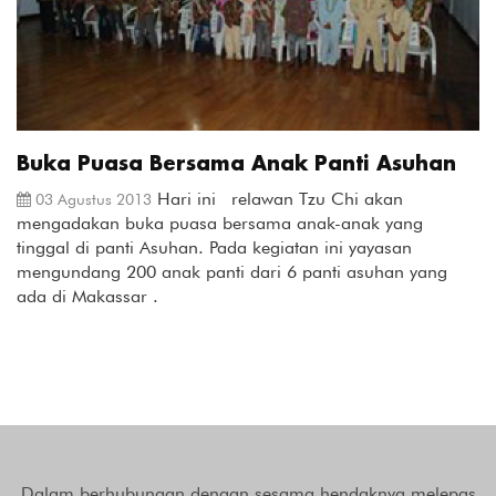
Buka Puasa Bersama Anak Panti Asuhan
Hari ini relawan Tzu Chi akan
03 Agustus 2013
mengadakan buka puasa bersama anak-anak yang
tinggal di panti Asuhan. Pada kegiatan ini yayasan
mengundang 200 anak panti dari 6 panti asuhan yang
ada di Makassar .
Dalam berhubungan dengan sesama hendaknya melepas