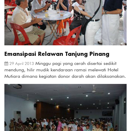
Emansipasi Relawan Tanjung Pinang
Minggu pagi yang cerah disertai sedikit
29 April 2013
mendung, hilir mudik kendaraan ramai melewati Hotel
Mutiara dimana kegiatan donor darah akan dilaksanakan.