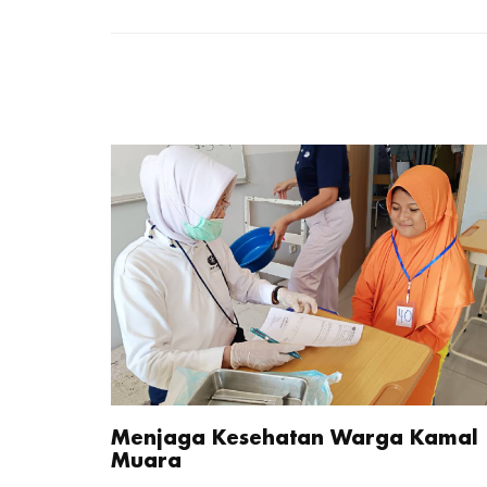
Menjaga Kesehatan Warga Kamal
Muara