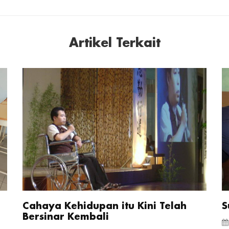
Artikel Terkait
Cahaya Kehidupan itu Kini Telah
S
Bersinar Kembali