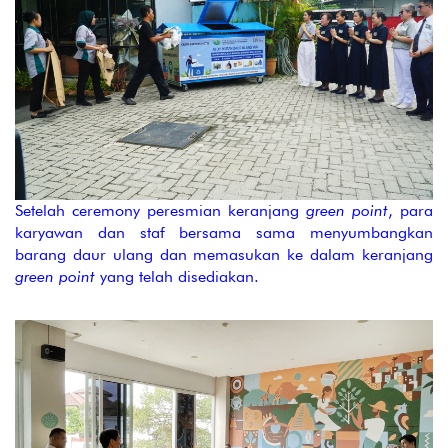
Setelah ceremony peresmian keranjang
green point
, para
karyawan dan staf bersama sama menyumbangkan
barang daur ulang dan memasukan ke dalam keranjang
green point
yang telah disediakan.