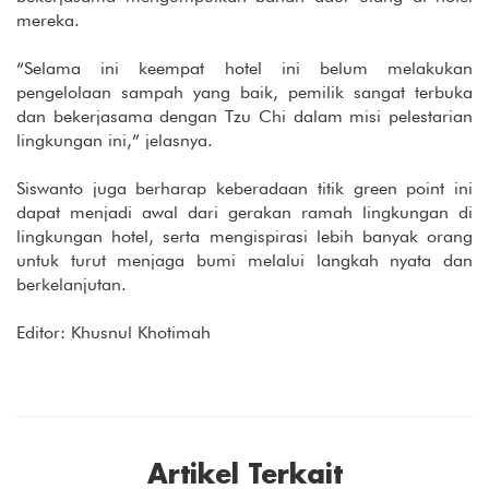
mereka.
“Selama ini keempat hotel ini belum melakukan
pengelolaan sampah yang baik, pemilik sangat terbuka
dan bekerjasama dengan Tzu Chi dalam misi pelestarian
lingkungan ini,” jelasnya.
Siswanto juga berharap keberadaan titik green point ini
dapat menjadi awal dari gerakan ramah lingkungan di
lingkungan hotel, serta mengispirasi lebih banyak orang
untuk turut menjaga bumi melalui langkah nyata dan
berkelanjutan.
Editor: Khusnul Khotimah
Artikel Terkait