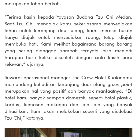
merupakan lahan berkah.
“Terima kasih kepada Yayasan Buddha Tzu Chi Medan.
Saat Tzu Chi mengajak kami bekerjasama menyediakan
lahan untuk keranjang daur ulang, kami merasa bukan
hanya diajak untuk menyediakan ruang, tetapi diajak
membuka hati. Kami melihat bagaimana barang barang
yang sering dianggap sampah ternyata bisa menjadi
harapan baru ketika disentuh dengan cinta kasih para
relawan,” ujarnya.
Suwardi operasional manager The Crew Hotel Kualanamu
memandang kehadiran keranjang daur ulang
green point
merupakan hal yang positif dan banyak manfaatnya. “Di
hotel kami banyak sampah domestik, seperti botol plastik,
kardus, kemasan makanan dan lain lain yang banyak
dihasilkan. Kami akan melakukan seperti yang diedukasi
Tzu Chi,” katanya.