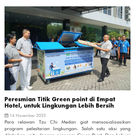
Peresmian Titik Green point di Empat
Hotel, untuk Lingkungan Lebih Bersih
14 November 2025
Para relawan Tzu Chi Medan giat mensosialisasikan
program pelestarian lingkungan. Salah satu aksi yang