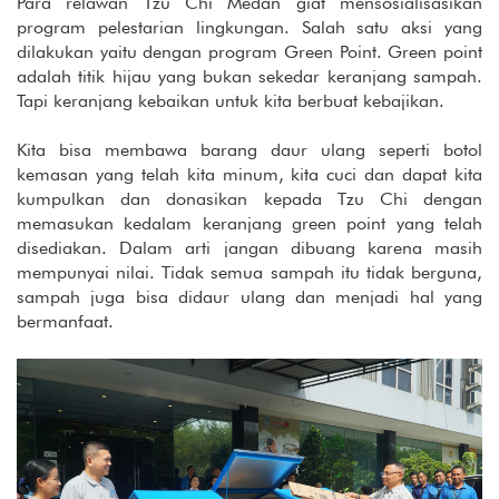
Para relawan Tzu Chi Medan giat mensosialisasikan
program pelestarian lingkungan. Salah satu aksi yang
dilakukan yaitu dengan program Green Point. Green point
adalah titik hijau yang bukan sekedar keranjang sampah.
Tapi keranjang kebaikan untuk kita berbuat kebajikan.
Kita bisa membawa barang daur ulang seperti botol
kemasan yang telah kita minum, kita cuci dan dapat kita
kumpulkan dan donasikan kepada Tzu Chi dengan
memasukan kedalam keranjang green point yang telah
disediakan. Dalam arti jangan dibuang karena masih
mempunyai nilai. Tidak semua sampah itu tidak berguna,
sampah juga bisa didaur ulang dan menjadi hal yang
bermanfaat.