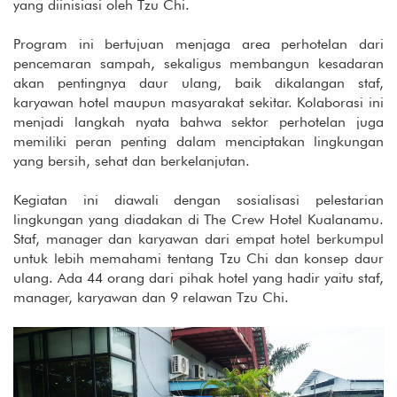
yang diinisiasi oleh Tzu Chi.
Program ini bertujuan menjaga area perhotelan dari
pencemaran sampah, sekaligus membangun kesadaran
akan pentingnya daur ulang, baik dikalangan staf,
karyawan hotel maupun masyarakat sekitar. Kolaborasi ini
menjadi langkah nyata bahwa sektor perhotelan juga
memiliki peran penting dalam menciptakan lingkungan
yang bersih, sehat dan berkelanjutan.
Kegiatan ini diawali dengan sosialisasi pelestarian
lingkungan yang diadakan di The Crew Hotel Kualanamu.
Staf, manager dan karyawan dari empat hotel berkumpul
untuk lebih memahami tentang Tzu Chi dan konsep daur
ulang. Ada 44 orang dari pihak hotel yang hadir yaitu staf,
manager, karyawan dan 9 relawan Tzu Chi.