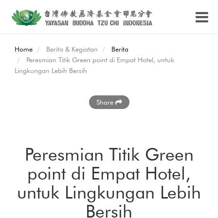
Home
Berita & Kegiatan
Berita
Peresmian Titik Green point di Empat Hotel, untuk
Lingkungan Lebih Bersih
Share
Peresmian Titik Green
point di Empat Hotel,
untuk Lingkungan Lebih
Bersih