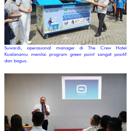
Suwardi, operasional manager di The Crew Hotel
Kualanamu menilai program
green point
sangat positif
dan bagus.