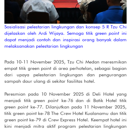
Sosialisasi pelestarian lingkungan dan konsep 5 R Tzu Chi
dijelaskan oleh Ardi Wijaya. Semoga titik
green point
ini
dapat menjadi contoh dan inspirasi orang banyak dalam
melaksanakan pelestarian lingkungan
Pada 10-11 November 2025, Tzu Chi Medan meresmikan
empat titik green point di area perhotelan, sebagai bagian
dari upaya pelestarian lingkungan dan pengurangan
sampah daur ulang di sekitar fasilitas hotel.
Peresmian pada 10 November 2025 di Deli Hotel yang
menjadi titik
green point
ke-76 dan di Batik Hotel titik
green point
ke-77. Dilanjutkan pada 11 November 2025,
titik green point ke-78 The Crew Hotel Kualanamu dan titik
green point ke-79 di Crew Express Hotel. Keempat hotel ini
kini menjadi mitra aktif program pelestarian lingkungan