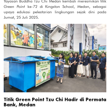
Yayasan Buddha Tzu Chi Medan kembali meresmikan titik
Green Point
ke-72 di Kingston School, Medan, sebagai
upaya edukasi pelestarian lingkungan sejak dini pada
Jumat, 25 Juli 2025.
Titik Green Point Tzu Chi Hadir di Permata
Bank, Medan